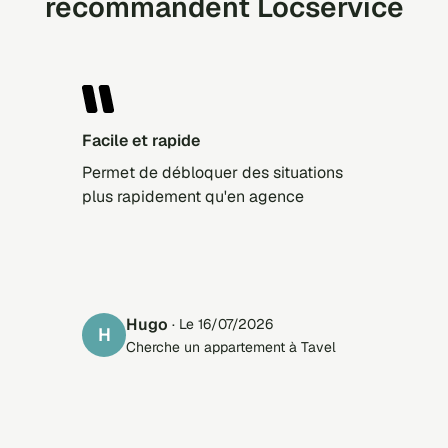
recommandent Locservice
facile et rapide
Permet de débloquer des situations
plus rapidement qu'en agence
Hugo
· Le 16/07/2026
H
Cherche un appartement à Tavel