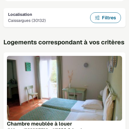
Localisation
Filtres
Caissargues (30132)
Logements correspondant à vos critères
Chambre meublée à louer