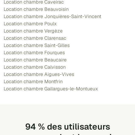
Location chambre Caveirac
Location chambre Beauvoisin
Location chambre Jonquières-Saint-Vincent
Location chambre Poulx
Location chambre Vergèze
Location chambre Clarensac
Location chambre Saint-Gilles
Location chambre Fourques
Location chambre Beaucaire
Location chambre Calvisson
Location chambre Aigues-Vives
Location chambre Montfrin
Location chambre Gallargues-le-Montueux
94 % des utilisateurs