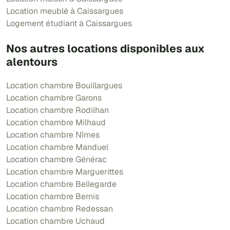
Location meublé à Caissargues
Logement étudiant à Caissargues
Nos autres locations disponibles aux
alentours
Location chambre Bouillargues
Location chambre Garons
Location chambre Rodilhan
Location chambre Milhaud
Location chambre Nîmes
Location chambre Manduel
Location chambre Générac
Location chambre Marguerittes
Location chambre Bellegarde
Location chambre Bernis
Location chambre Redessan
Location chambre Uchaud