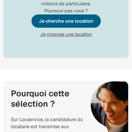
millions de particuliers.
Pourquoi pas vous ?
Je cherche une location
Je propose une location
Pourquoi cette
sélection ?
Sur Locservice, la candidature du
locataire est transmise aux