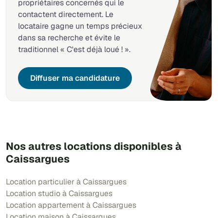
propriétaires concernés qui le
contactent directement. Le
locataire gagne un temps précieux
dans sa recherche et évite le
traditionnel « C'est déjà loué ! ».
Diffuser ma candidature
Nos autres locations disponibles à
Caissargues
Location particulier à Caissargues
Location studio à Caissargues
Location appartement à Caissargues
Location maison à Caissargues