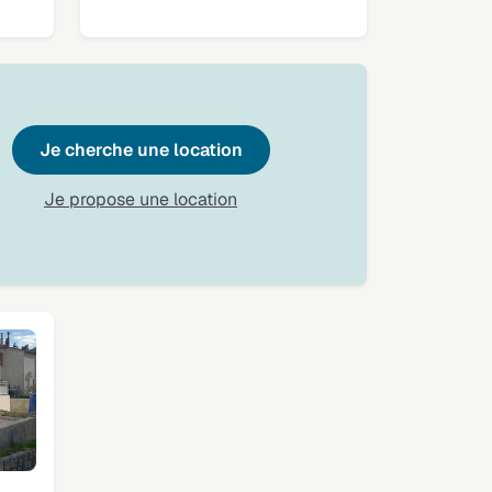
Je cherche une location
Je propose une location