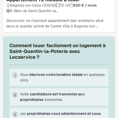
Bagnols-sur-Cèze (30200)
72 m²
620 € / mois
À 19km de Saint-Quentin-la…
Découvrez ce charmant appartement bien entretenu situé
dans le quartier animé de Centre Ville à Bagnols-sur-…
Comment louer facilement un logement à
Saint-Quentin-la-Poterie avec
Locservice ?
Vous
décrivez votre location idéale
en quelques
clics.
Votre
candidature est transmise aux
propriétaires
concernés.
Les
propriétaires vous sélectionnent et vous