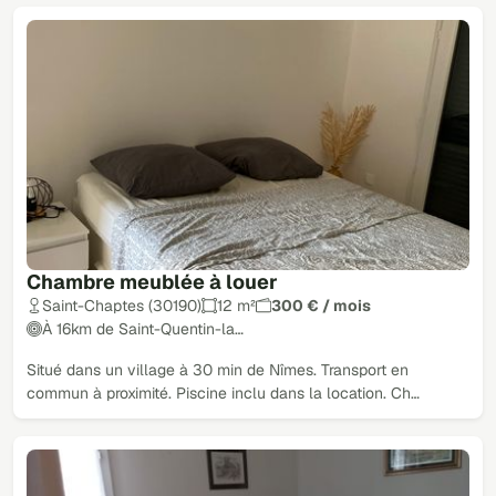
Chambre meublée à louer
Saint-Chaptes (30190)
12 m²
300 € / mois
À 16km de Saint-Quentin-la…
Situé dans un village à 30 min de Nîmes. Transport en
commun à proximité. Piscine inclu dans la location. Ch…