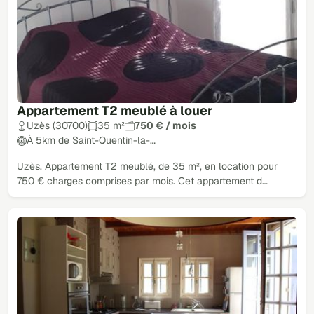
Appartement T2 meublé à louer
Uzès (30700)
35 m²
750 € / mois
À 5km de Saint-Quentin-la-…
Uzès. Appartement T2 meublé, de 35 m², en location pour
750 € charges comprises par mois. Cet appartement d…