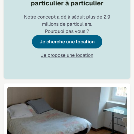
particulier à particulier
Notre concept a déjà séduit plus de 2,9
millions de particuliers.
Pourquoi pas vous ?
Je cherche une location
Je propose une location