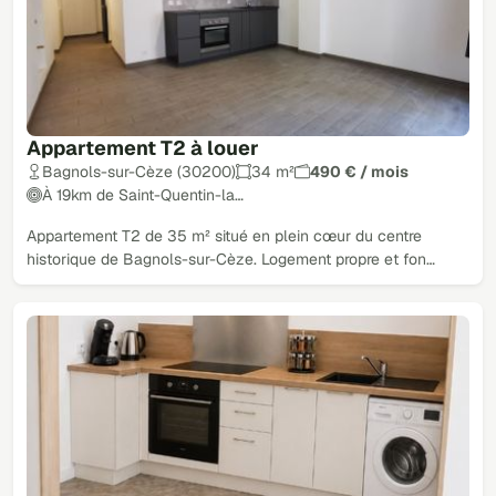
Appartement T2 à louer
Bagnols-sur-Cèze (30200)
34 m²
490 € / mois
À 19km de Saint-Quentin-la…
Appartement T2 de 35 m² situé en plein cœur du centre
historique de Bagnols-sur-Cèze. Logement propre et fon…