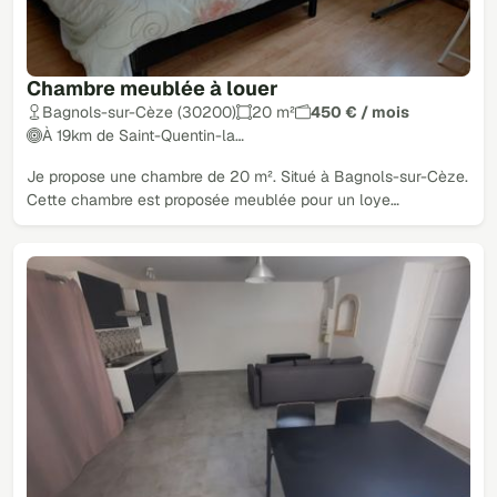
Chambre meublée à louer
Bagnols-sur-Cèze (30200)
20 m²
450 € / mois
À 19km de Saint-Quentin-la…
Je propose une chambre de 20 m². Situé à Bagnols-sur-Cèze.
Cette chambre est proposée meublée pour un loye…