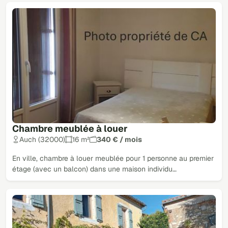
Chambre meublée à louer
Auch (32000)
16 m²
340 € / mois
En ville, chambre à louer meublée pour 1 personne au premier
étage (avec un balcon) dans une maison individu…