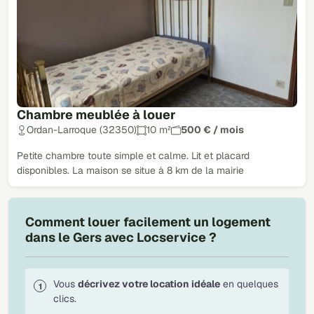
Chambre meublée à louer
Ordan-Larroque (32350)
10 m²
500 € / mois
Petite chambre toute simple et calme. Lit et placard
disponibles. La maison se situe à 8 km de la mairie
Comment louer facilement un logement
dans le Gers avec Locservice ?
Vous
décrivez votre location idéale
en quelques
clics.