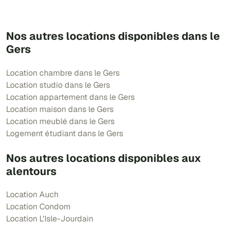
Nos autres locations disponibles dans le
Gers
Location chambre dans le Gers
Location studio dans le Gers
Location appartement dans le Gers
Location maison dans le Gers
Location meublé dans le Gers
Logement étudiant dans le Gers
Nos autres locations disponibles aux
alentours
Location Auch
Location Condom
Location L'Isle-Jourdain