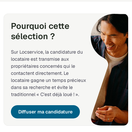
Pourquoi cette
sélection ?
Sur Locservice, la candidature du
locataire est transmise aux
propriétaires concernés qui le
contactent directement. Le
locataire gagne un temps précieux
dans sa recherche et évite le
traditionnel « C'est déjà loué ! ».
Diffuser ma candidature