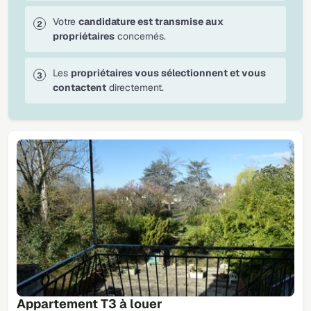
Votre
candidature est transmise aux
propriétaires
concernés.
Les
propriétaires vous sélectionnent et vous
contactent
directement.
Appartement T3 à louer