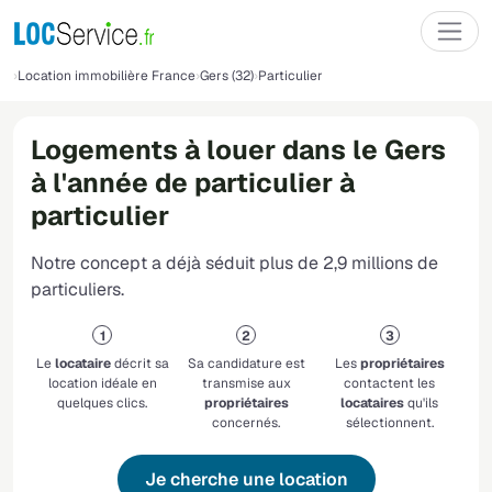
Location immobilière France
Gers (32)
Particulier
Logements à louer dans le Gers
à l'année de particulier à
particulier
Notre concept a déjà séduit plus de 2,9 millions de
particuliers.
Le
locataire
décrit sa
Sa candidature est
Les
propriétaires
location idéale en
transmise aux
contactent les
quelques clics.
propriétaires
locataires
qu'ils
concernés.
sélectionnent.
Je cherche une location