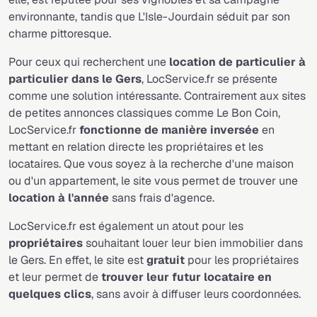
environnante, tandis que L'Isle-Jourdain séduit par son
charme pittoresque.
Pour ceux qui recherchent une
location de particulier à
particulier dans le Gers
, LocService.fr se présente
comme une solution intéressante. Contrairement aux sites
de petites annonces classiques comme Le Bon Coin,
LocService.fr
fonctionne de manière inversée
en
mettant en relation directe les propriétaires et les
locataires. Que vous soyez à la recherche d'une maison
ou d'un appartement, le site vous permet de trouver une
location à l'année
sans frais d'agence.
LocService.fr est également un atout pour les
propriétaires
souhaitant louer leur bien immobilier dans
le Gers. En effet, le site est
gratuit
pour les propriétaires
et leur permet de
trouver leur futur locataire en
quelques clics
, sans avoir à diffuser leurs coordonnées.