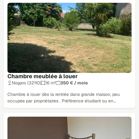
Chambre meublée à louer
Nogaro (32110)
16 m²
350 € / mois
Chambre à louer dès la rentrée dans grande maison, peu
occupée par propriétaires . Préférence étudiant ou en…