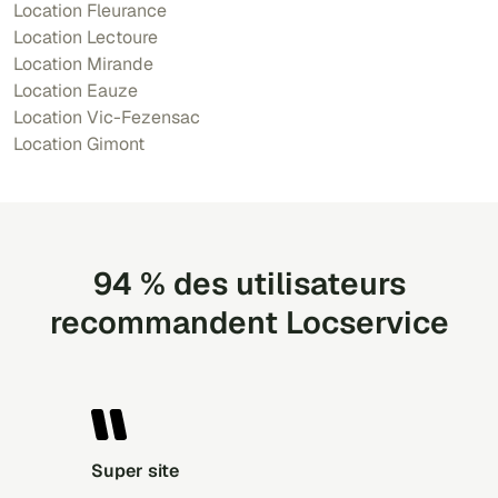
Location Fleurance
Location Lectoure
Location Mirande
Location Eauze
Location Vic-Fezensac
Location Gimont
94 % des utilisateurs
recommandent Locservice
Super site