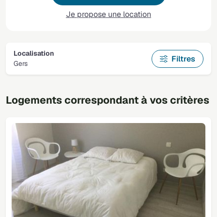
Je propose une location
Localisation
Filtres
Gers
Logements correspondant à vos critères