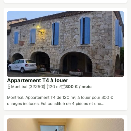
Appartement T4 à louer
Montréal (32250)
120 m²
800 € / mois
Montréal. Appartement T4 de 120 m², à louer pour 800 €
charges incluses. Est constitué de 4 pièces et une…