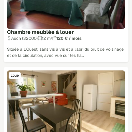
Chambre meublée à louer
Auch (32000)
12 m²
120 € / mois
Située à L'Ouest, sans vis à vis et à l'abri du bruit de voisinage
et de la circulation, avec vue sur les ha…
Loué