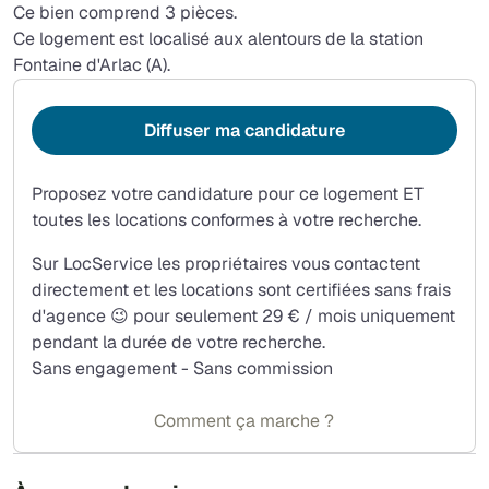
Ce bien comprend 3 pièces.
Ce logement est localisé aux alentours de la station
Fontaine d'Arlac (A).
Diffuser ma candidature
Proposez votre candidature pour ce logement ET
toutes les locations conformes à votre recherche.
Sur LocService les propriétaires vous contactent
directement et les locations sont certifiées sans frais
d'agence 😉 pour seulement 29 € / mois uniquement
pendant la durée de votre recherche.
Sans engagement - Sans commission
Comment ça marche ?