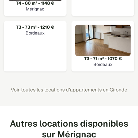
T4 - 80 m² - 1148 €
Mérignac
T3 - 73 m² - 1210 €
Bordeaux
T3 - 71 m² - 1070 €
Bordeaux
Voir toutes les locations d'appartements en Gironde
Autres locations disponibles
sur Mérignac