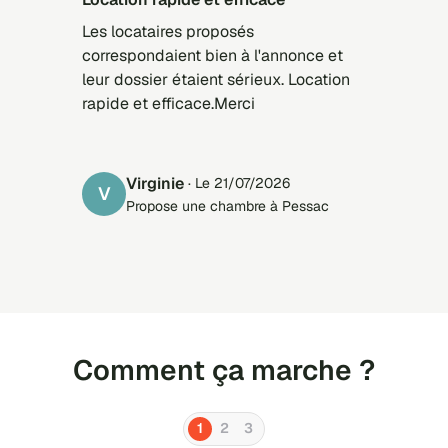
Les locataires proposés
correspondaient bien à l'annonce et
leur dossier étaient sérieux. Location
rapide et efficace.Merci
Virginie
· Le 21/07/2026
V
Propose une chambre à Pessac
Comment ça marche ?
1
2
3