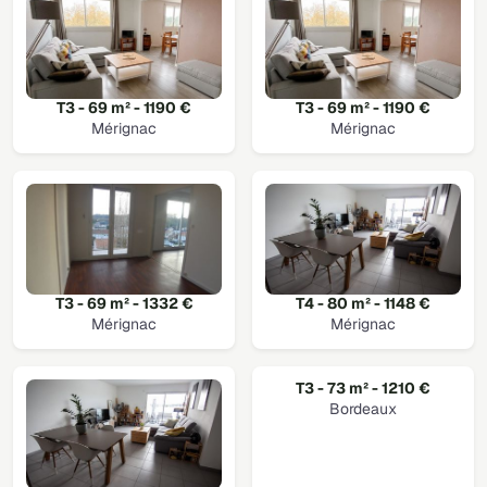
T3 - 69 m² - 1190 €
T3 - 69 m² - 1190 €
Mérignac
Mérignac
T3 - 69 m² - 1332 €
T4 - 80 m² - 1148 €
Mérignac
Mérignac
T3 - 73 m² - 1210 €
Bordeaux