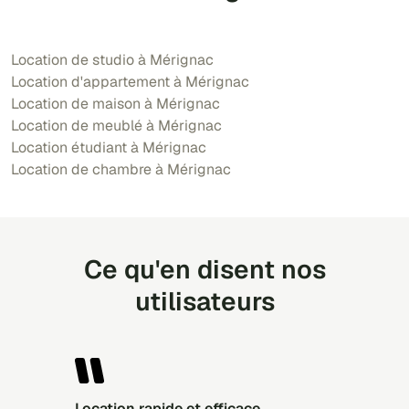
Location de studio à Mérignac
Location d'appartement à Mérignac
Location de maison à Mérignac
Location de meublé à Mérignac
Location étudiant à Mérignac
Location de chambre à Mérignac
Ce qu'en disent nos
utilisateurs
Location rapide et efficace