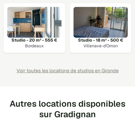
Studio - 20 m² - 555 €
Studio - 18 m² - 500 €
Bordeaux
Villenave-d'Ornon
Voir toutes les locations de studios en Gironde
Autres locations disponibles
sur Gradignan