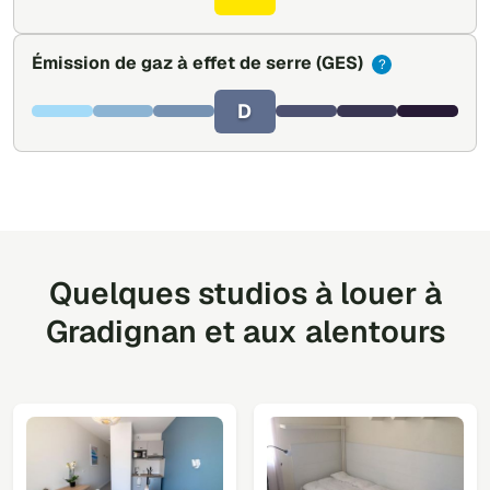
Émission de gaz à effet de serre
(GES)
?
D
Quelques studios à louer à
Gradignan et aux alentours