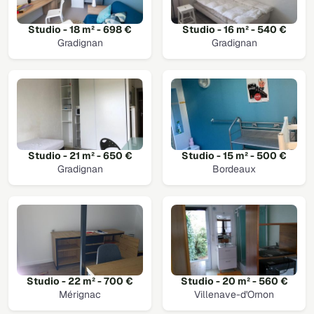
Studio - 18 m² - 698 €
Studio - 16 m² - 540 €
Gradignan
Gradignan
Studio - 21 m² - 650 €
Studio - 15 m² - 500 €
Gradignan
Bordeaux
Studio - 22 m² - 700 €
Studio - 20 m² - 560 €
Mérignac
Villenave-d'Ornon