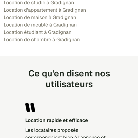
Location de studio à Gradignan
Location d'appartement à Gradignan
Location de maison à Gradignan
Location de meublé à Gradignan
Location étudiant à Gradignan
Location de chambre à Gradignan
Ce qu'en disent nos
utilisateurs
Location rapide et efficace
Les locataires proposés
correspondaient bien à l'annonce et