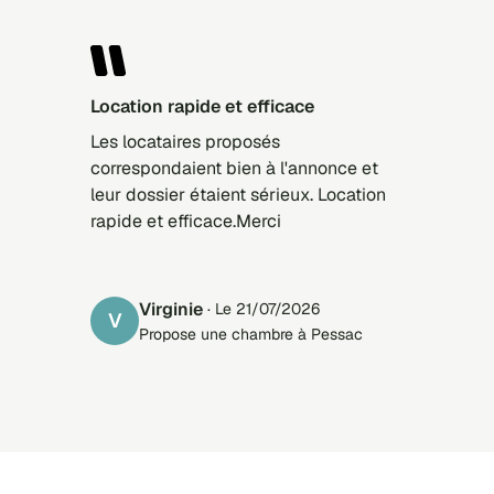
Location rapide et efficace
Les locataires proposés
correspondaient bien à l'annonce et
leur dossier étaient sérieux. Location
rapide et efficace.Merci
Virginie
· Le 21/07/2026
V
Propose une chambre à Pessac