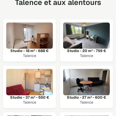
Talence et aux alentours
Studio - 18 m² - 688 €
Studio - 20 m² - 759 €
Talence
Talence
Studio - 37 m² - 550 €
Studio - 27 m² - 600 €
Talence
Talence