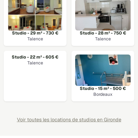
Studio - 29 m² - 730 €
Studio - 28 m² - 750 €
Talence
Talence
Studio - 22 m² - 605 €
Talence
Studio - 15 m² - 500 €
Bordeaux
Voir toutes les locations de studios en Gironde