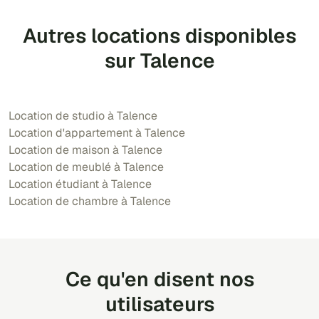
Autres locations disponibles
sur Talence
Location de studio à Talence
Location d'appartement à Talence
Location de maison à Talence
Location de meublé à Talence
Location étudiant à Talence
Location de chambre à Talence
Ce qu'en disent nos
utilisateurs