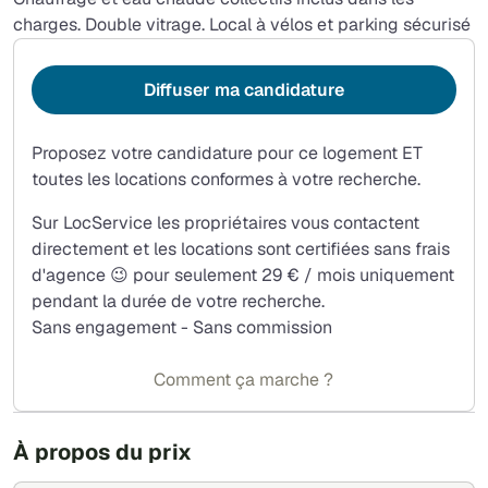
charges. Double vitrage. Local à vélos et parking sécurisé
Diffuser ma candidature
Proposez votre candidature pour ce logement ET
toutes les locations conformes à votre recherche.
Sur LocService les propriétaires vous contactent
directement et les locations sont certifiées sans frais
d'agence 😉 pour seulement 29 € / mois uniquement
pendant la durée de votre recherche.
Sans engagement - Sans commission
Comment ça marche ?
À propos du prix