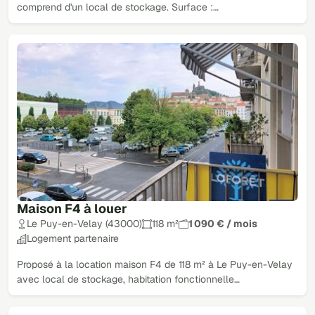
comprend d'un local de stockage. Surface :…
Maison F4 à louer
Le Puy-en-Velay (43000)
118 m²
1 090 € / mois
Logement partenaire
Proposé à la location maison F4 de 118 m² à Le Puy-en-Velay
avec local de stockage, habitation fonctionnelle…