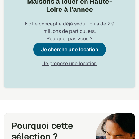
Maisons à louer en Haute-
Loire à l'année
Notre concept a déjà séduit plus de 2,9
millions de particuliers.
Pourquoi pas vous ?
Je cherche une location
Je propose une location
Pourquoi cette
sélection ?