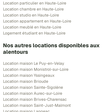
Location particulier en Haute-Loire
Location chambre en Haute-Loire
Location studio en Haute-Loire
Location appartement en Haute-Loire
Location meublé en Haute-Loire
Logement étudiant en Haute-Loire
Nos autres locations disponibles aux
alentours
Location maison Le Puy-en-Velay
Location maison Monistrol-sur-Loire
Location maison Yssingeaux
Location maison Brioude
Location maison Sainte-Sigolène
Location maison Aurec-sur-Loire
Location maison Brives-Charensac
Location maison Saint-Just-Malmont
Location maison Langeac