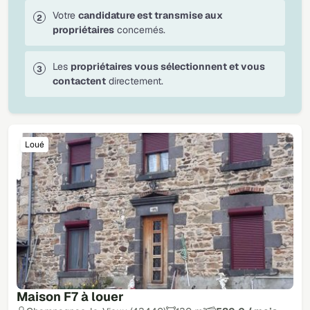
Votre
candidature est transmise aux
propriétaires
concernés.
Les
propriétaires vous sélectionnent et vous
contactent
directement.
Loué
Maison F7 à louer