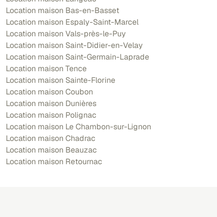
Location maison Bas-en-Basset
Location maison Espaly-Saint-Marcel
Location maison Vals-près-le-Puy
Location maison Saint-Didier-en-Velay
Location maison Saint-Germain-Laprade
Location maison Tence
Location maison Sainte-Florine
Location maison Coubon
Location maison Dunières
Location maison Polignac
Location maison Le Chambon-sur-Lignon
Location maison Chadrac
Location maison Beauzac
Location maison Retournac