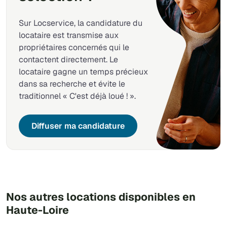
Sur Locservice, la candidature du
locataire est transmise aux
propriétaires concernés qui le
contactent directement. Le
locataire gagne un temps précieux
dans sa recherche et évite le
traditionnel « C'est déjà loué ! ».
Diffuser ma candidature
Nos autres locations disponibles en
Haute-Loire