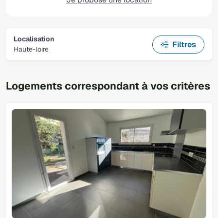
Localisation
Filtres
Haute-loire
Logements correspondant à vos critères