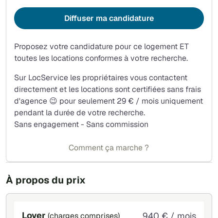
Diffuser ma candidature
Proposez votre candidature pour ce logement ET
toutes les locations conformes à votre recherche.
Sur LocService les propriétaires vous contactent
directement et les locations sont certifiées sans frais
d'agence 😉 pour seulement 29 € / mois uniquement
pendant la durée de votre recherche.
Sans engagement - Sans commission
Comment ça marche ?
À propos du prix
Loyer
940 € / mois
(charges comprises)