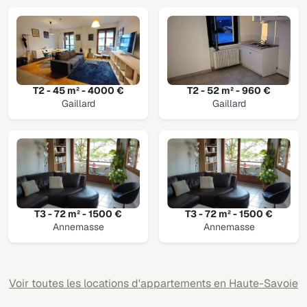
T2 - 45 m² - 4000 €
T2 - 52 m² - 960 €
Gaillard
Gaillard
T3 - 72 m² - 1500 €
T3 - 72 m² - 1500 €
Annemasse
Annemasse
Voir toutes les locations d'appartements en Haute-Savoie