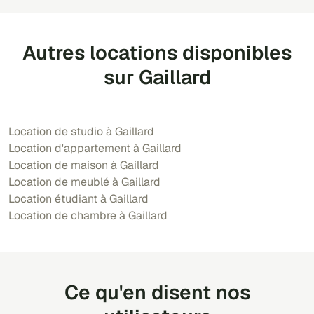
Autres locations disponibles
sur Gaillard
Location de studio à Gaillard
Location d'appartement à Gaillard
Location de maison à Gaillard
Location de meublé à Gaillard
Location étudiant à Gaillard
Location de chambre à Gaillard
Ce qu'en disent nos