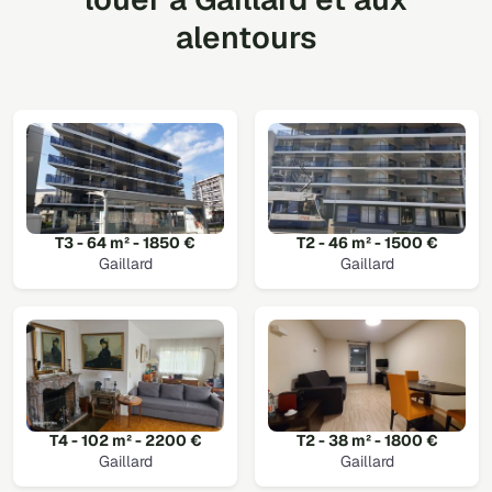
alentours
T3 - 64 m² - 1850 €
T2 - 46 m² - 1500 €
Gaillard
Gaillard
T4 - 102 m² - 2200 €
T2 - 38 m² - 1800 €
Gaillard
Gaillard