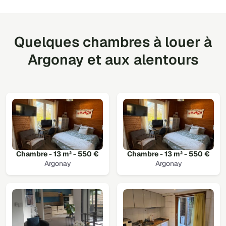
Quelques chambres à louer à
Argonay et aux alentours
Chambre - 13 m² - 550 €
Chambre - 13 m² - 550 €
Argonay
Argonay