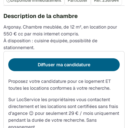
Disponible immédiatement
Particulier
Réf. 2367644
Description de la chambre
Argonay. Chambre meublée, de 12 m², en location pour
550 € cc par mois internet compris.
À disposition : cuisine équipée, possibilité de
stationnement.
Diffuser ma candidature
Proposez votre candidature pour ce logement ET
toutes les locations conformes à votre recherche.
Sur LocService les propriétaires vous contactent
directement et les locations sont certifiées sans frais
d'agence 😉 pour seulement 29 € / mois uniquement
pendant la durée de votre recherche. Sans
engagement.