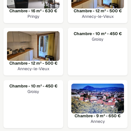
Chambre - 16 m² - 630 €
Chambre - 12 m² - 500 €
Pringy
Annecy-le-Vieux
Chambre - 10 m² - 450 €
Groisy
Chambre - 12 m² - 500 €
Annecy-le-Vieux
Chambre - 10 m² - 450 €
Groisy
Chambre - 9 m² - 650 €
Annecy