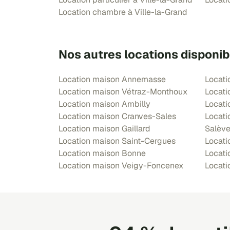
Location chambre à Ville-la-Grand
Nos autres locations disponib
Location maison Annemasse
Locati
Location maison Vétraz-Monthoux
Locati
Location maison Ambilly
Locati
Location maison Cranves-Sales
Locati
Location maison Gaillard
Salèv
Location maison Saint-Cergues
Locati
Location maison Bonne
Locati
Location maison Veigy-Foncenex
Locati