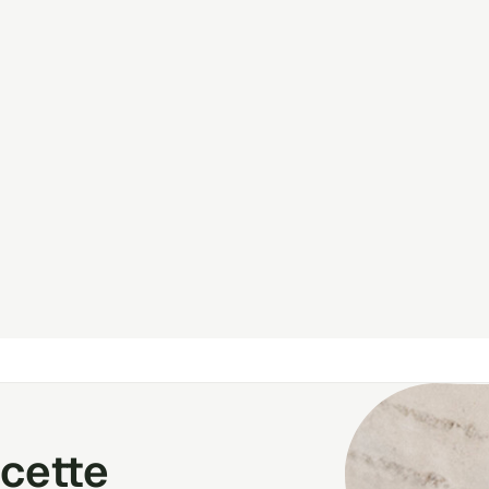
cette