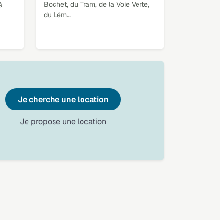
Bochet, du Tram, de la Voie Verte,
à
du Lém…
Je cherche une location
Je propose une location