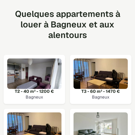
Quelques appartements à
louer à Bagneux et aux
alentours
T2 - 40 m² - 1200 €
T3 - 60 m² - 1470 €
Bagneux
Bagneux