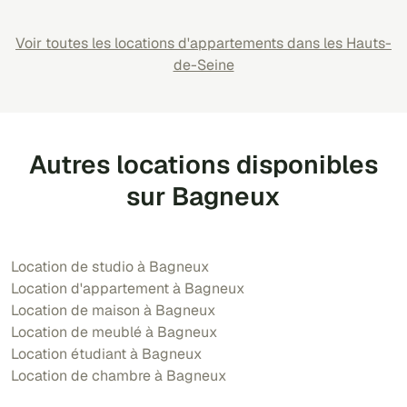
Voir toutes les locations d'appartements dans les Hauts-
de-Seine
Autres locations disponibles
sur Bagneux
Location de studio à Bagneux
Location d'appartement à Bagneux
Location de maison à Bagneux
Location de meublé à Bagneux
Location étudiant à Bagneux
Location de chambre à Bagneux