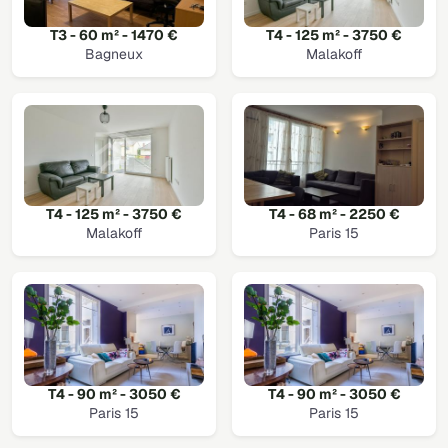
T3 - 60 m² - 1470 €
T4 - 125 m² - 3750 €
Bagneux
Malakoff
T4 - 125 m² - 3750 €
T4 - 68 m² - 2250 €
Malakoff
Paris 15
T4 - 90 m² - 3050 €
T4 - 90 m² - 3050 €
Paris 15
Paris 15