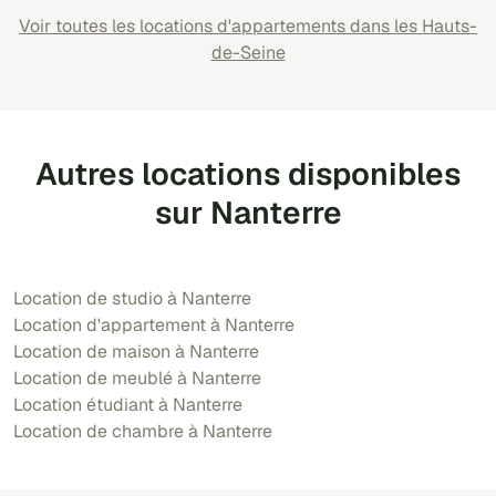
Voir toutes les locations d'appartements dans les Hauts-
de-Seine
Autres locations disponibles
sur Nanterre
Location de studio à Nanterre
Location d'appartement à Nanterre
Location de maison à Nanterre
Location de meublé à Nanterre
Location étudiant à Nanterre
Location de chambre à Nanterre