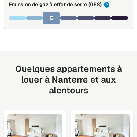
Émission de gaz à effet de serre
(GES)
?
C
Quelques appartements à
louer à Nanterre et aux
alentours