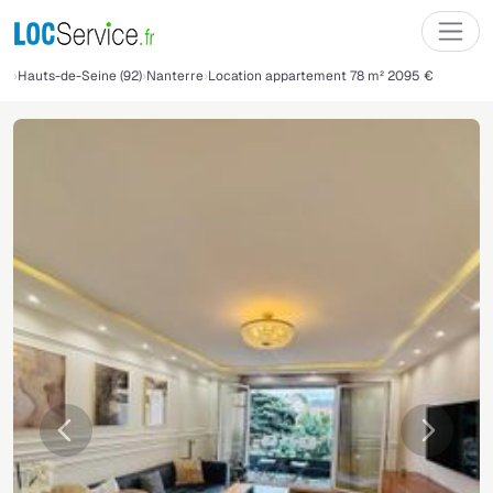
Hauts-de-Seine (92)
Nanterre
Location appartement 78 m² 2095 €
Précédente
Suivant