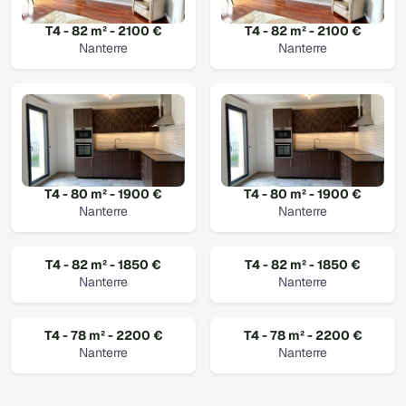
T4 - 82 m² - 2100 €
T4 - 82 m² - 2100 €
Nanterre
Nanterre
T4 - 80 m² - 1900 €
T4 - 80 m² - 1900 €
Nanterre
Nanterre
T4 - 82 m² - 1850 €
T4 - 82 m² - 1850 €
Nanterre
Nanterre
T4 - 78 m² - 2200 €
T4 - 78 m² - 2200 €
Nanterre
Nanterre