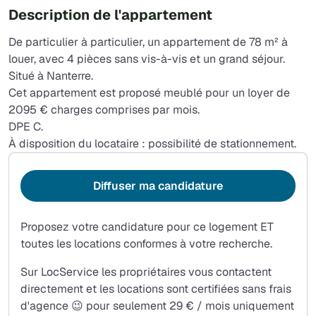
Description de l'appartement
De particulier à particulier, un appartement de 78 m² à
louer, avec 4 pièces sans vis-à-vis et un grand séjour.
Situé à Nanterre.
Cet appartement est proposé meublé pour un loyer de
2095 € charges comprises par mois.
DPE C.
À disposition du locataire : possibilité de stationnement.
Diffuser ma candidature
Proposez votre candidature pour ce logement ET
toutes les locations conformes à votre recherche.
Sur LocService les propriétaires vous contactent
directement et les locations sont certifiées sans frais
d'agence 😉 pour seulement 29 € / mois uniquement