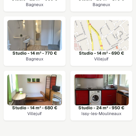
Bagneux
Bagneux
Studio - 14 m² - 770 €
Studio - 14 m² - 690 €
Bagneux
Villejuif
Studio - 14 m² - 680 €
Studio - 24 m² - 950 €
Villejuif
Issy-les-Moulineaux