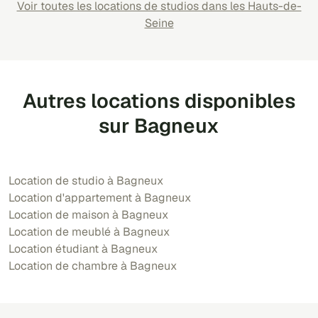
Voir toutes les locations de studios dans les Hauts-de-
Seine
Autres locations disponibles
sur Bagneux
Location de studio à Bagneux
Location d'appartement à Bagneux
Location de maison à Bagneux
Location de meublé à Bagneux
Location étudiant à Bagneux
Location de chambre à Bagneux