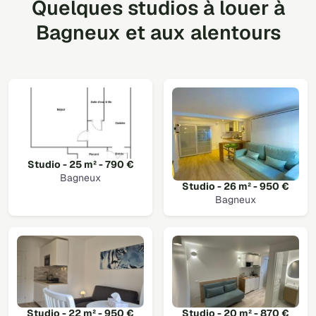
Quelques studios à louer à
Bagneux et aux alentours
Studio - 25 m² - 790 €
Bagneux
Studio - 26 m² - 950 €
Bagneux
Studio - 22 m² - 950 €
Studio - 20 m² - 870 €