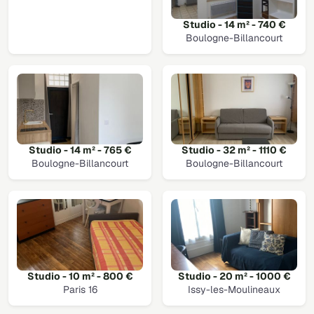
Studio - 14 m² - 740 €
Boulogne-Billancourt
Studio - 14 m² - 765 €
Studio - 32 m² - 1110 €
Boulogne-Billancourt
Boulogne-Billancourt
Studio - 10 m² - 800 €
Studio - 20 m² - 1000 €
Paris 16
Issy-les-Moulineaux