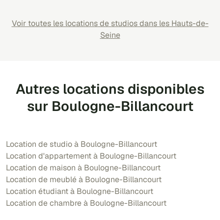
Voir toutes les locations de studios dans les Hauts-de-
Seine
Autres locations disponibles
sur Boulogne-Billancourt
Location de studio à Boulogne-Billancourt
Location d'appartement à Boulogne-Billancourt
Location de maison à Boulogne-Billancourt
Location de meublé à Boulogne-Billancourt
Location étudiant à Boulogne-Billancourt
Location de chambre à Boulogne-Billancourt