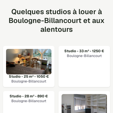
Quelques studios à louer à
Boulogne-Billancourt et aux
alentours
Studio - 33 m² - 1250 €
Boulogne-Billancourt
Studio - 25 m² - 1050 €
Boulogne-Billancourt
Studio - 28 m² - 890 €
Boulogne-Billancourt