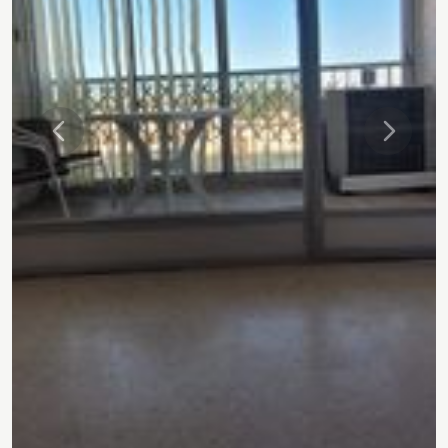
Précédente
Suivant