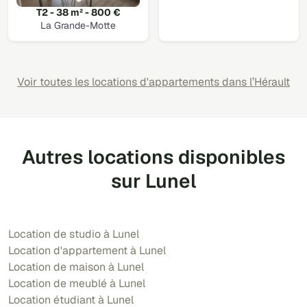
T2 - 38 m² - 800 €
La Grande-Motte
Voir toutes les locations d'appartements dans l’Hérault
Autres locations disponibles
sur Lunel
Location de studio à Lunel
Location d'appartement à Lunel
Location de maison à Lunel
Location de meublé à Lunel
Location étudiant à Lunel