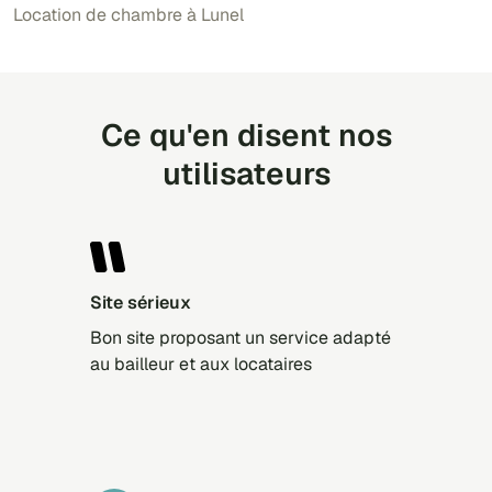
Location de chambre à Lunel
Ce qu'en disent nos
utilisateurs
Site sérieux
Bon site proposant un service adapté
au bailleur et aux locataires