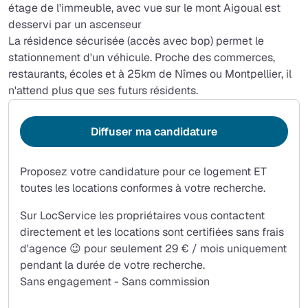
étage de l'immeuble, avec vue sur le mont Aigoual est
desservi par un ascenseur
La résidence sécurisée (accès avec bop) permet le
stationnement d'un véhicule. Proche des commerces,
restaurants, écoles et à 25km de Nîmes ou Montpellier, il
n'attend plus que ses futurs résidents.
Diffuser ma candidature
Proposez votre candidature pour ce logement ET
toutes les locations conformes à votre recherche.
Sur LocService les propriétaires vous contactent
directement et les locations sont certifiées sans frais
d'agence 😉 pour seulement 29 € / mois uniquement
pendant la durée de votre recherche.
Sans engagement - Sans commission