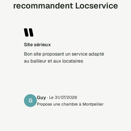
recommandent Locservice
Site sérieux
Bon site proposant un service adapté
au bailleur et aux locataires
Guy
· Le 31/07/2026
G
Propose une chambre à Montpellier