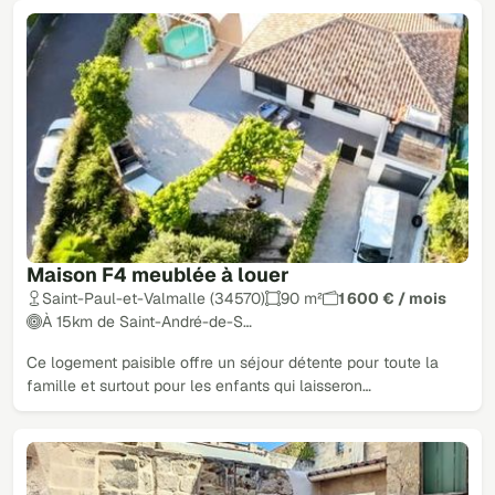
Maison F4 meublée à louer
Saint-Paul-et-Valmalle (34570)
90 m²
1 600 € / mois
À 15km de Saint-André-de-S…
Ce logement paisible offre un séjour détente pour toute la
famille et surtout pour les enfants qui laisseron…