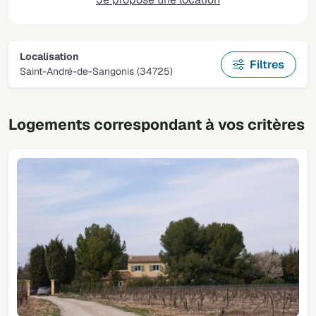
Localisation
Filtres
Saint-André-de-Sangonis (34725)
Logements correspondant à vos critères