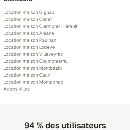
Location maison Gignac
Location maison Canet
Location maison Clermont-l'Hérault
Location maison Aniane
Location maison Paulhan
Location maison Lodève
Location maison Villeveyrac
Location maison Cournonterral
Location maison Montbazin
Location maison Caux
Location maison Montagnac
Autres villes
94 % des utilisateurs