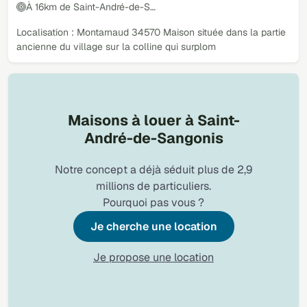
À 16km de Saint-André-de-S…
Localisation : Montarnaud 34570 Maison située dans la partie
ancienne du village sur la colline qui surplom
Maisons à louer à Saint-
André-de-Sangonis
Notre concept a déjà séduit plus de 2,9
millions de particuliers.
Pourquoi pas vous ?
Je cherche une location
Je propose une location