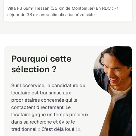
Villa F3 68m² Tressan (35 km de Montpellier) En RDC : • 1
séjour de 38 m² avec climatisation réversible
Pourquoi cette
sélection ?
Sur Locservice, la candidature du
locataire est transmise aux
propriétaires concernés qui le
contactent directement. Le
locataire gagne un temps précieux
dans sa recherche et évite le
traditionnel « C'est déjà loué ! ».