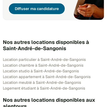
Diffuser ma candidature
Nos autres locations disponibles à
Saint-André-de-Sangonis
Location particulier à Saint-André-de-Sangonis
Location chambre à Saint-André-de-Sangonis
Location studio à Saint-André-de-Sangonis
Location appartement à Saint-André-de-Sangonis
Location meublé à Saint-André-de-Sangonis
Logement étudiant à Saint-André-de-Sangonis
Nos autres locations disponibles aux
alentours