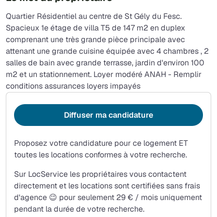
Quartier Résidentiel au centre de St Gély du Fesc.
Spacieux 1e étage de villa T5 de 147 m2 en duplex
comprenant une très grande pièce principale avec
attenant une grande cuisine équipée avec 4 chambres , 2
salles de bain avec grande terrasse, jardin d'environ 100
m2 et un stationnement. Loyer modéré ANAH - Remplir
conditions assurances loyers impayés
Diffuser ma candidature
Proposez votre candidature pour ce logement ET
toutes les locations conformes à votre recherche.
Sur LocService les propriétaires vous contactent
directement et les locations sont certifiées sans frais
d'agence 😉 pour seulement 29 € / mois uniquement
pendant la durée de votre recherche.