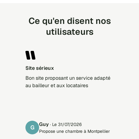
Ce qu'en disent nos
utilisateurs
Site sérieux
Bon site proposant un service adapté
au bailleur et aux locataires
Guy
· Le 31/07/2026
G
Propose une chambre à Montpellier