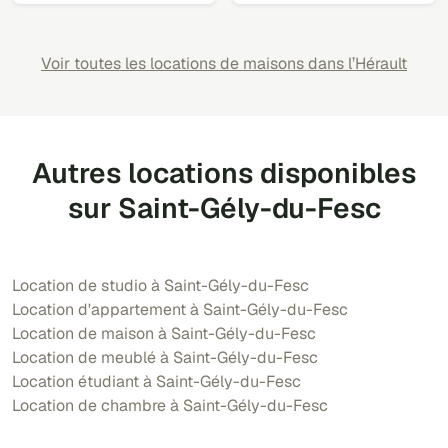
Voir toutes les locations de maisons dans l’Hérault
Autres locations disponibles
sur Saint-Gély-du-Fesc
Location de studio à Saint-Gély-du-Fesc
Location d'appartement à Saint-Gély-du-Fesc
Location de maison à Saint-Gély-du-Fesc
Location de meublé à Saint-Gély-du-Fesc
Location étudiant à Saint-Gély-du-Fesc
Location de chambre à Saint-Gély-du-Fesc