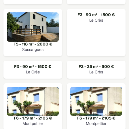
F3 - 90 m² - 1500 €
Le Crès
F5 - 118 m² - 2000 €
Sussargues
F3 - 90 m² - 1500 €
F2 - 35 m² - 900 €
Le Crès
Le Crès
F6 - 179 m² - 2105 €
F6 - 179 m² - 2105 €
Montpellier
Montpellier