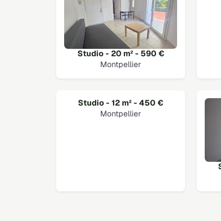
Studio - 20 m² - 590 €
Montpellier
Studio - 12 m² - 450 €
Montpellier