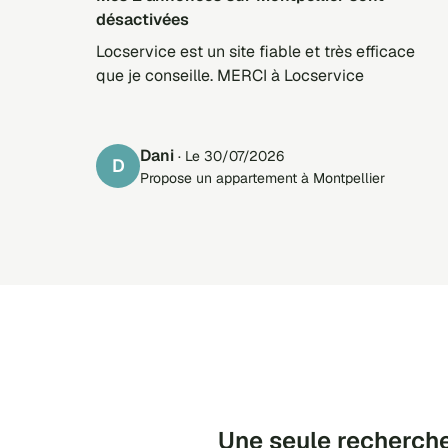
désactivées
Locservice est un site fiable et très efficace
que je conseille. MERCI à Locservice
Dani
· Le 30/07/2026
D
Propose un appartement à Montpellier
Une seule recherche