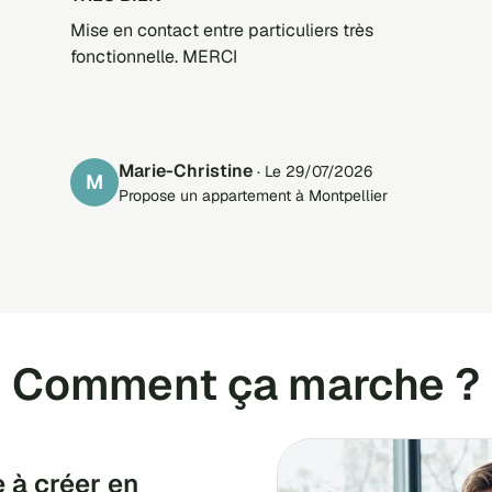
Mise en contact entre particuliers très
fonctionnelle. MERCI
Marie-Christine
· Le 29/07/2026
M
Propose un appartement à Montpellier
Comment ça marche ?
 à créer en