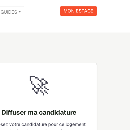
MON ESPACE
GUIDES
🚀
Diffuser ma candidature
sez votre candidature pour ce logement