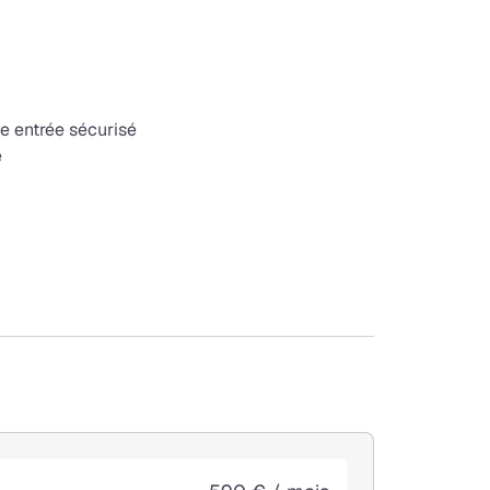
e entrée sécurisé
e