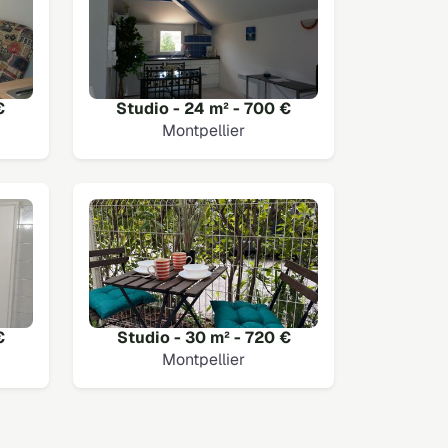
€
Studio - 24 m² - 700 €
Montpellier
€
Studio - 30 m² - 720 €
Montpellier