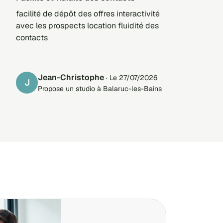
facilité de dépôt des offres interactivité
avec les prospects location fluidité des
contacts
Jean-Christophe
· Le 27/07/2026
J
Propose un studio à Balaruc-les-Bains