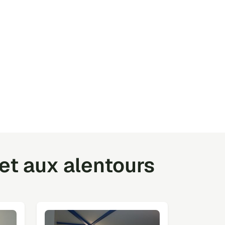
et aux alentours