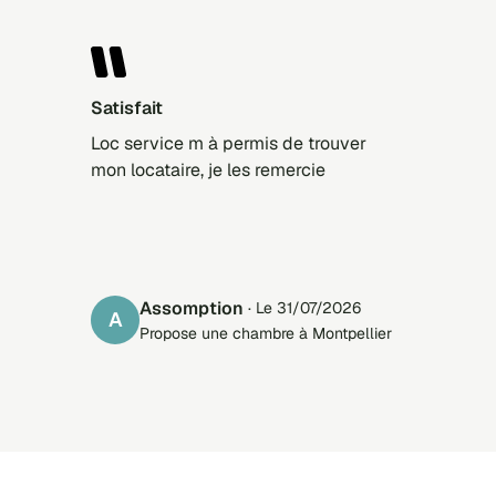
Satisfait
Loc service m à permis de trouver
mon locataire, je les remercie
Assomption
· Le 31/07/2026
A
Propose une chambre à Montpellier