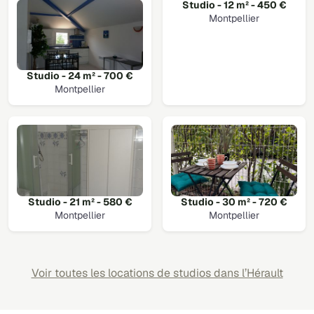
Studio - 12 m² - 450 €
Montpellier
Studio - 24 m² - 700 €
Montpellier
Studio - 21 m² - 580 €
Studio - 30 m² - 720 €
Montpellier
Montpellier
Voir toutes les locations de studios dans l’Hérault