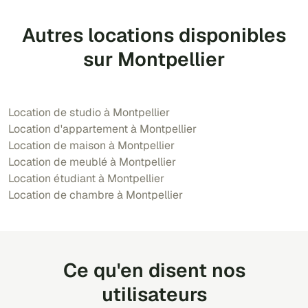
Autres locations disponibles
sur Montpellier
Location de studio à Montpellier
Location d'appartement à Montpellier
Location de maison à Montpellier
Location de meublé à Montpellier
Location étudiant à Montpellier
Location de chambre à Montpellier
Ce qu'en disent nos
utilisateurs