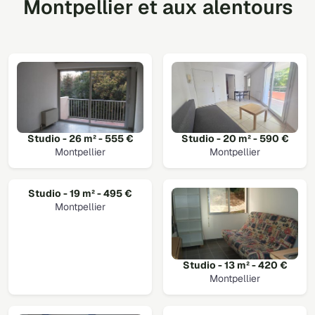
Montpellier et aux alentours
Studio - 26 m² - 555 €
Studio - 20 m² - 590 €
Montpellier
Montpellier
Studio - 19 m² - 495 €
Montpellier
Studio - 13 m² - 420 €
Montpellier