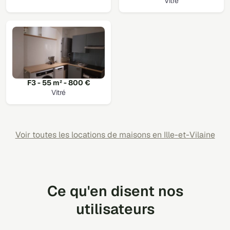
Vitré
F3 - 55 m² - 800 €
Vitré
Voir toutes les locations de maisons en Ille-et-Vilaine
Ce qu'en disent nos
utilisateurs