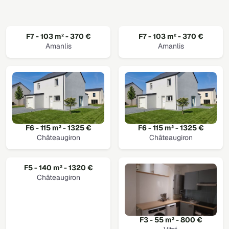
F7 - 103 m² - 370 €
F7 - 103 m² - 370 €
Amanlis
Amanlis
F6 - 115 m² - 1325 €
F6 - 115 m² - 1325 €
Châteaugiron
Châteaugiron
F5 - 140 m² - 1320 €
Châteaugiron
F3 - 55 m² - 800 €