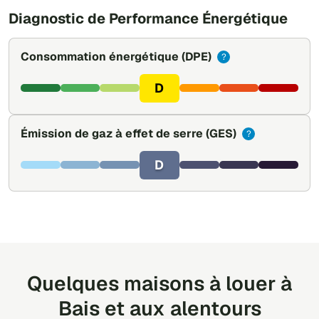
Diagnostic de Performance Énergétique
Consommation énergétique
(DPE)
?
D
Émission de gaz à effet de serre
(GES)
?
D
Quelques maisons à louer à
Bais et aux alentours