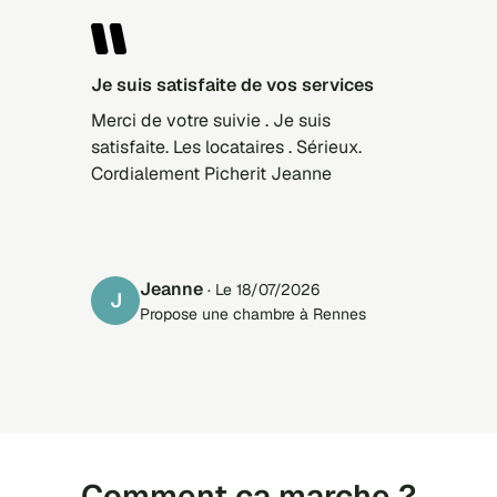
Je suis satisfaite de vos services
Merci de votre suivie . Je suis
satisfaite. Les locataires . Sérieux.
Cordialement Picherit Jeanne
Jeanne
· Le 18/07/2026
J
Propose une chambre à Rennes
Comment ça marche ?