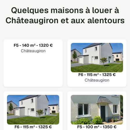
Quelques maisons à louer à
Châteaugiron et aux alentours
F5 - 140 m² - 1320 €
Châteaugiron
F6 - 115 m² - 1325 €
Châteaugiron
F6 - 115 m² - 1325 €
F5 - 100 m² - 1350 €