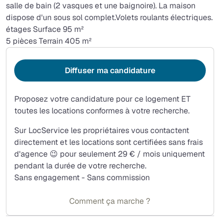
salle de bain (2 vasques et une baignoire). La maison
dispose d'un sous sol complet.Volets roulants électriques.
étages Surface 95 m²
5 pièces Terrain 405 m²
Diffuser ma candidature
Proposez votre candidature pour ce logement ET
toutes les locations conformes à votre recherche.
Sur LocService les propriétaires vous contactent
directement et les locations sont certifiées sans frais
d'agence 😉 pour seulement 29 € / mois uniquement
pendant la durée de votre recherche.
Sans engagement - Sans commission
Comment ça marche ?