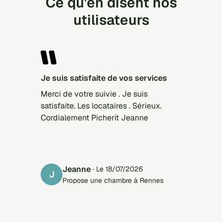
Ce qu'en disent nos
utilisateurs
Je suis satisfaite de vos services
Merci de votre suivie . Je suis
satisfaite. Les locataires . Sérieux.
Cordialement Picherit Jeanne
Jeanne
· Le 18/07/2026
J
Propose une chambre à Rennes