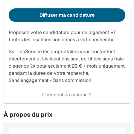
Diffuser ma candidature
Proposez votre candidature pour ce logement ET
toutes les locations conformes à votre recherche.
Sur LocService les propriétaires vous contactent
directement et les locations sont certifiées sans frais
d'agence 😉 pour seulement 29 € / mois uniquement
pendant la durée de votre recherche.
Sans engagement - Sans commission
Comment ça marche ?
À propos du prix