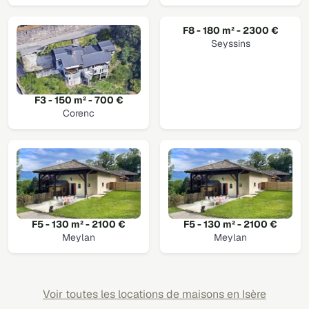
F8 - 180 m² - 2300 €
Seyssins
F3 - 150 m² - 700 €
Corenc
F5 - 130 m² - 2100 €
F5 - 130 m² - 2100 €
Meylan
Meylan
Voir toutes les locations de maisons en Isère