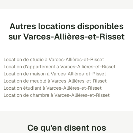
Autres locations disponibles
sur Varces-Allières-et-Risset
Location de studio à Varces-Allières-et-Risset
Location d'appartement à Varces-Allières-et-Risset
Location de maison à Varces-Allières-et-Risset
Location de meublé à Varces-Allières-et-Risset
Location étudiant à Varces-Allières-et-Risset
Location de chambre à Varces-Allières-et-Risset
Ce qu'en disent nos