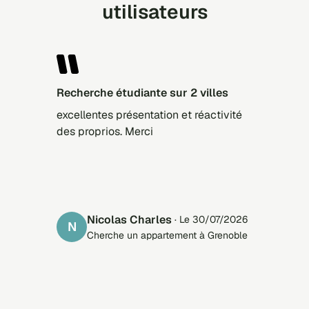
utilisateurs
Recherche étudiante sur 2 villes
excellentes présentation et réactivité
des proprios. Merci
Nicolas Charles
· Le 30/07/2026
N
Cherche un appartement à Grenoble