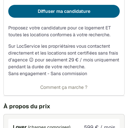
Diffuser ma candidature
Proposez votre candidature pour ce logement ET
toutes les locations conformes à votre recherche.
Sur LocService les propriétaires vous contactent
directement et les locations sont certifiées sans frais
d'agence 😉 pour seulement 29 € / mois uniquement
pendant la durée de votre recherche.
Sans engagement - Sans commission
Comment ça marche ?
À propos du prix
Loyer
599 € / mois
(charges comprises)