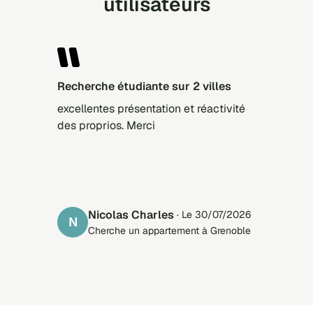
utilisateurs
Recherche étudiante sur 2 villes
excellentes présentation et réactivité
des proprios. Merci
Nicolas Charles
· Le 30/07/2026
N
Cherche un appartement à Grenoble