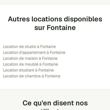
Autres locations disponibles
sur Fontaine
Location de studio à Fontaine
Location d'appartement à Fontaine
Location de maison à Fontaine
Location de meublé à Fontaine
Location étudiant à Fontaine
Location de chambre à Fontaine
Ce qu'en disent nos