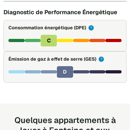
Diagnostic de Performance Énergétique
Consommation énergétique
(DPE)
?
C
Émission de gaz à effet de serre
(GES)
?
D
Quelques appartements à