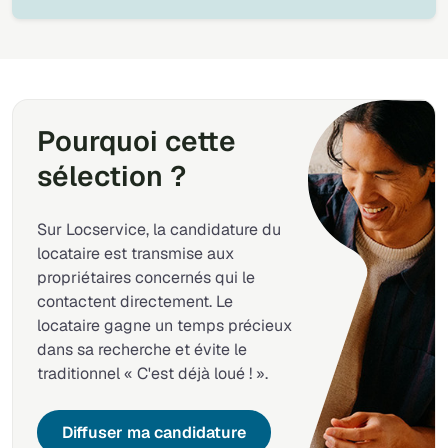
Pourquoi cette
sélection ?
Sur Locservice, la candidature du
locataire est transmise aux
propriétaires concernés qui le
contactent directement. Le
locataire gagne un temps précieux
dans sa recherche et évite le
traditionnel « C'est déjà loué ! ».
Diffuser ma candidature