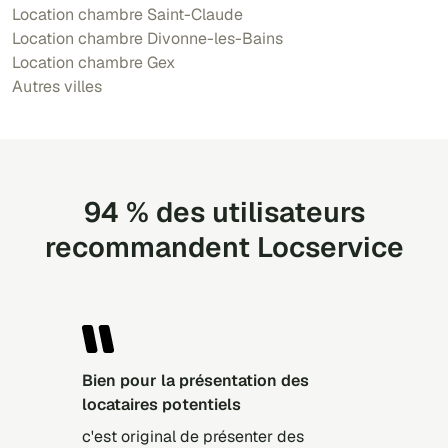
Location chambre Saint-Claude
Location chambre Divonne-les-Bains
Location chambre Gex
Autres villes
94 % des utilisateurs
recommandent Locservice
bien pour la présentation des
locataires potentiels
c'est original de présenter des