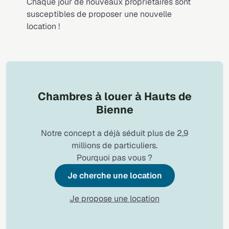
Chaque jour de nouveaux propriétaires sont
susceptibles de proposer une nouvelle
location !
Chambres à louer à Hauts de
Bienne
Notre concept a déjà séduit plus de 2,9
millions de particuliers.
Pourquoi pas vous ?
Je cherche une location
Je propose une location