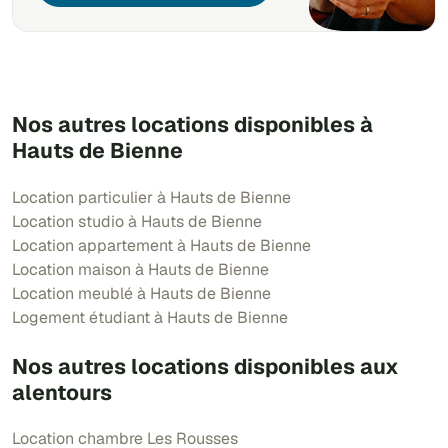
Nos autres locations disponibles à
Hauts de Bienne
Location particulier à Hauts de Bienne
Location studio à Hauts de Bienne
Location appartement à Hauts de Bienne
Location maison à Hauts de Bienne
Location meublé à Hauts de Bienne
Logement étudiant à Hauts de Bienne
Nos autres locations disponibles aux
alentours
Location chambre Les Rousses