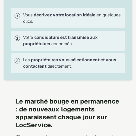
Vous
décrivez votre location idéale
en quelques
clics.
Votre
candidature est transmise aux
propriétaires
concernés.
Les
propriétaires vous sélectionnent et vous
contactent
directement.
Le marché bouge en permanence
: de nouveaux logements
apparaissent chaque jour sur
LocService.