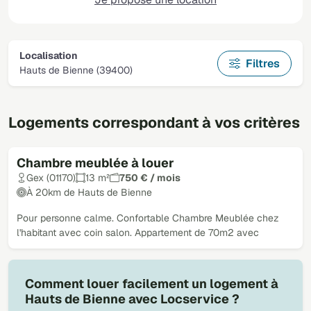
Localisation
Filtres
Hauts de Bienne (39400)
Logements correspondant à vos critères
Chambre meublée à louer
Gex (01170)
13 m²
750 € / mois
À 20km de Hauts de Bienne
Pour personne calme. Confortable Chambre Meublée chez
l'habitant avec coin salon. Appartement de 70m2 avec
Comment louer facilement un logement à
Hauts de Bienne avec Locservice ?