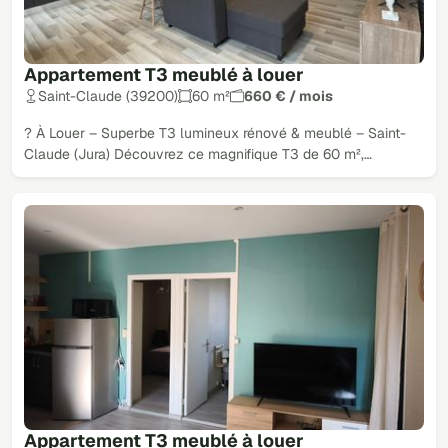
Appartement T3 meublé à louer
Saint-Claude (39200)
60 m²
660 € / mois
? À Louer – Superbe T3 lumineux rénové & meublé – Saint-
Claude (Jura) Découvrez ce magnifique T3 de 60 m²,…
Appartement T3 meublé à louer