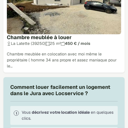
Chambre meublée à louer
La Latette (39250)
25 m²
450 € / mois
Chambre meublée en colocation avec moi même le
propriétaire ( homme 34 ans propre et assez maniaque pour
le…
Comment louer facilement un logement
dans le Jura avec Locservice ?
Vous
décrivez votre location idéale
en quelques
clics.