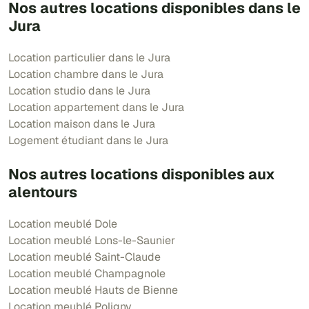
Nos autres locations disponibles dans le
Jura
Location particulier dans le Jura
Location chambre dans le Jura
Location studio dans le Jura
Location appartement dans le Jura
Location maison dans le Jura
Logement étudiant dans le Jura
Nos autres locations disponibles aux
alentours
Location meublé Dole
Location meublé Lons-le-Saunier
Location meublé Saint-Claude
Location meublé Champagnole
Location meublé Hauts de Bienne
Location meublé Poligny