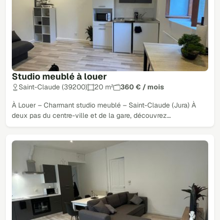
Studio meublé à louer
Saint-Claude (39200)
20 m²
360 € / mois
À Louer – Charmant studio meublé – Saint-Claude (Jura) À
deux pas du centre-ville et de la gare, découvrez…