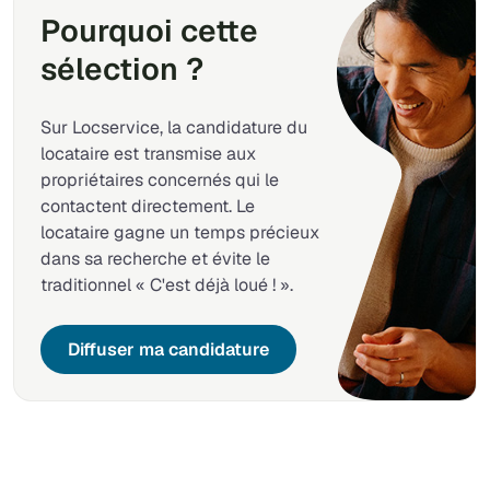
Pourquoi cette
sélection ?
Sur Locservice, la candidature du
locataire est transmise aux
propriétaires concernés qui le
contactent directement. Le
locataire gagne un temps précieux
dans sa recherche et évite le
traditionnel « C'est déjà loué ! ».
Diffuser ma candidature