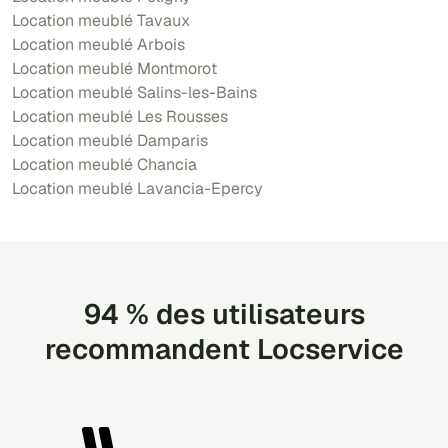
Location meublé Tavaux
Location meublé Arbois
Location meublé Montmorot
Location meublé Salins-les-Bains
Location meublé Les Rousses
Location meublé Damparis
Location meublé Chancia
Location meublé Lavancia-Epercy
94 % des utilisateurs
recommandent Locservice