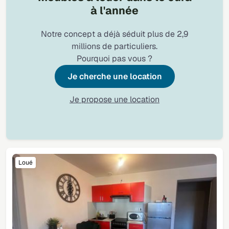
à l'année
Notre concept a déjà séduit plus de 2,9
millions de particuliers.
Pourquoi pas vous ?
Je cherche une location
Je propose une location
Loué