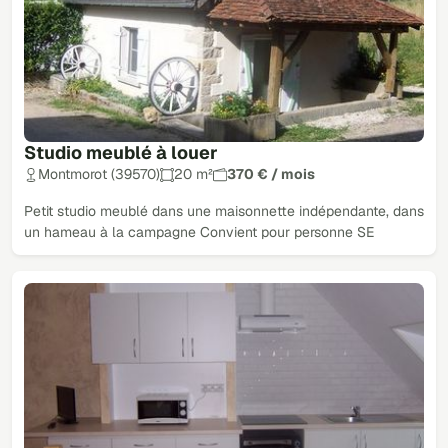
Studio meublé à louer
Montmorot (39570)
20 m²
370 € / mois
Petit studio meublé dans une maisonnette indépendante, dans
un hameau à la campagne Convient pour personne SE