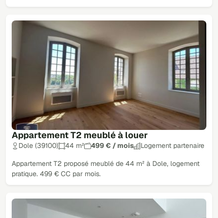
Appartement T2 meublé à louer
Dole (39100)
44 m²
499 € / mois
Logement partenaire
Appartement T2 proposé meublé de 44 m² à Dole, logement
pratique. 499 € CC par mois.