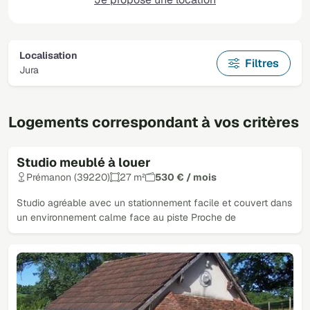
Localisation
Filtres
Jura
Logements correspondant à vos critères
Studio meublé à louer
Prémanon (39220)
27 m²
530 € / mois
Studio agréable avec un stationnement facile et couvert dans
un environnement calme face au piste Proche de