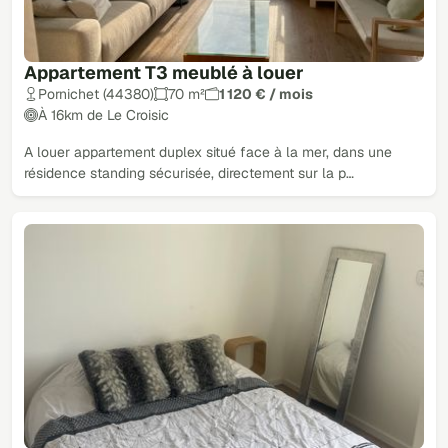
Appartement T3 meublé à louer
Pornichet (44380)
70 m²
1 120 € / mois
À 16km de Le Croisic
A louer appartement duplex situé face à la mer, dans une
résidence standing sécurisée, directement sur la p…