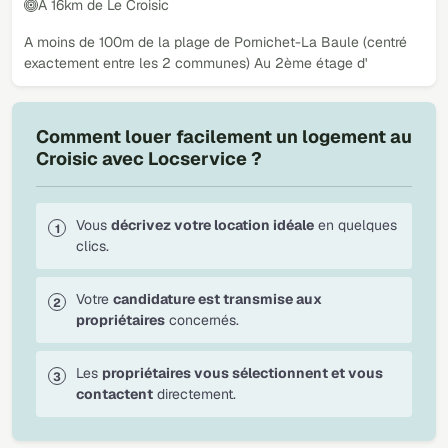
À 16km de Le Croisic
A moins de 100m de la plage de Pornichet-La Baule (centré
exactement entre les 2 communes) Au 2ème étage d'
Comment louer facilement un logement au
Croisic avec Locservice ?
Vous
décrivez votre location idéale
en quelques
clics.
Votre
candidature est transmise aux
propriétaires
concernés.
Les
propriétaires vous sélectionnent et vous
contactent
directement.