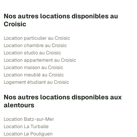
Nos autres locations disponibles au
Croisic
Location particulier au Croisic
Location chambre au Croisic
Location studio au Croisic
Location appartement au Croisic
Location maison au Croisic
Location meublé au Croisic
Logement étudiant au Croisic
Nos autres locations disponibles aux
alentours
Location Batz-sur-Mer
Location La Turballe
Location Le Pouliguen