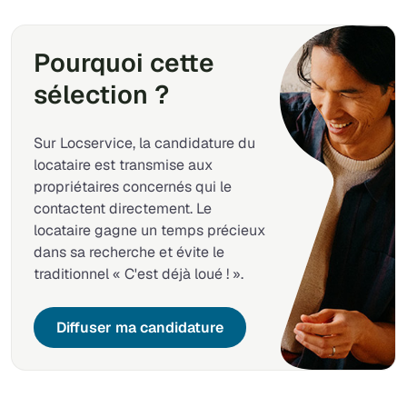
Pourquoi cette
sélection ?
Sur Locservice, la candidature du
locataire est transmise aux
propriétaires concernés qui le
contactent directement. Le
locataire gagne un temps précieux
dans sa recherche et évite le
traditionnel « C'est déjà loué ! ».
Diffuser ma candidature