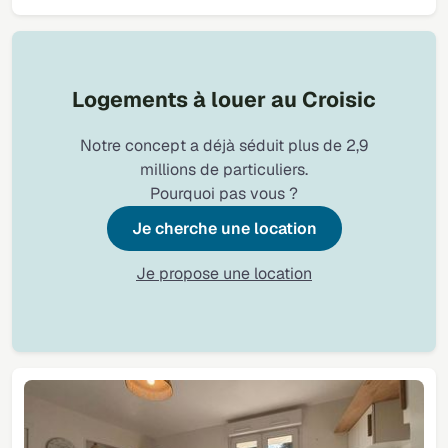
Logements à louer au Croisic
Notre concept a déjà séduit plus de 2,9
millions de particuliers.
Pourquoi pas vous ?
Je cherche une location
Je propose une location