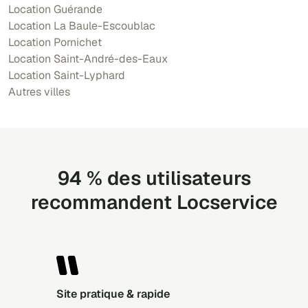
Location Guérande
Location La Baule-Escoublac
Location Pornichet
Location Saint-André-des-Eaux
Location Saint-Lyphard
Autres villes
94 % des utilisateurs
recommandent Locservice
Site pratique & rapide