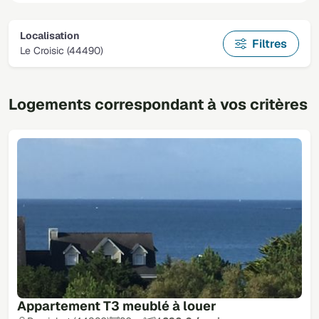
Localisation
Filtres
Le Croisic (44490)
Logements correspondant à vos critères
Appartement T3 meublé à louer