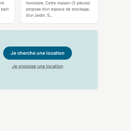
nt
honoraire. Cette maison (3 pièces)
 bain
propose d'un espace de stockage,
d'un jardin. S…
Je cherche une location
Je propose une location