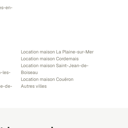
es-en-
Location maison La Plaine-sur-Mer
Location maison Cordemais
Location maison Saint-Jean-de-
-les-
Boiseau
Location maison Couëron
ne-de-
Autres villes