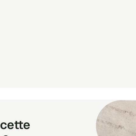
cette