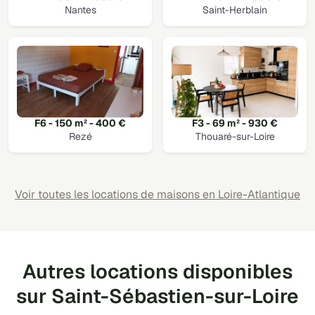
Nantes
Saint-Herblain
F6 - 150 m² - 400 €
F3 - 69 m² - 930 €
Rezé
Thouaré-sur-Loire
Voir toutes les locations de maisons en Loire-Atlantique
Autres locations disponibles
sur Saint-Sébastien-sur-Loire