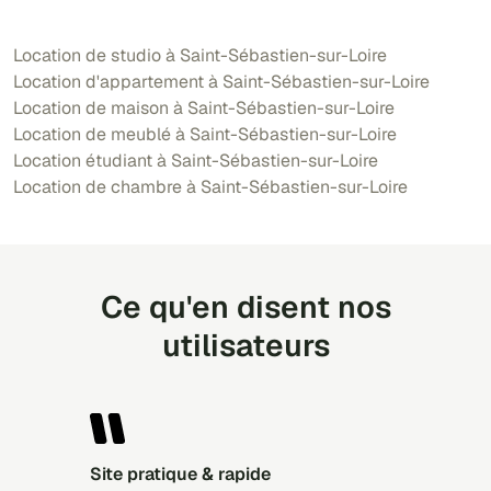
Location de studio à Saint-Sébastien-sur-Loire
Location d'appartement à Saint-Sébastien-sur-Loire
Location de maison à Saint-Sébastien-sur-Loire
Location de meublé à Saint-Sébastien-sur-Loire
Location étudiant à Saint-Sébastien-sur-Loire
Location de chambre à Saint-Sébastien-sur-Loire
Ce qu'en disent nos
utilisateurs
Site pratique & rapide