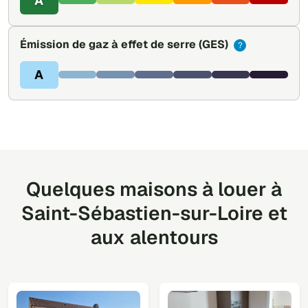
A
Émission de gaz à effet de serre
(GES)
?
A
Quelques maisons à louer à
Saint-Sébastien-sur-Loire et
aux alentours