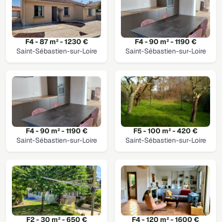
F4 - 87 m² - 1230 €
F4 - 90 m² - 1190 €
Saint-Sébastien-sur-Loire
Saint-Sébastien-sur-Loire
F4 - 90 m² - 1190 €
F5 - 100 m² - 420 €
Saint-Sébastien-sur-Loire
Saint-Sébastien-sur-Loire
F2 - 30 m² - 650 €
F4 - 120 m² - 1600 €