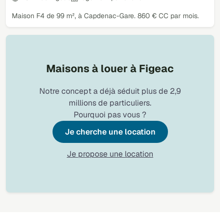
Maison F4 de 99 m², à Capdenac-Gare. 860 € CC par mois.
Maisons à louer à Figeac
Notre concept a déjà séduit plus de 2,9
millions de particuliers.
Pourquoi pas vous ?
Je cherche une location
Je propose une location