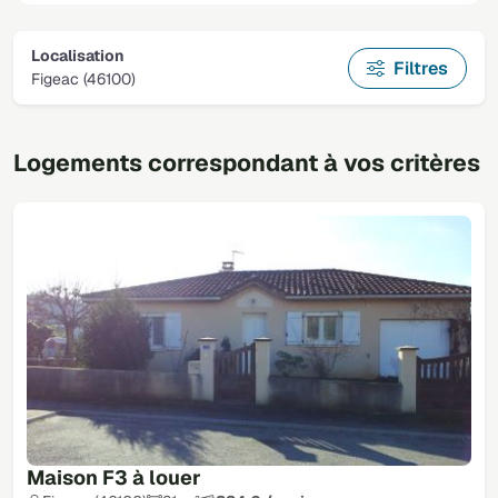
Localisation
Filtres
Figeac (46100)
Logements correspondant à vos critères
Maison F3 à louer