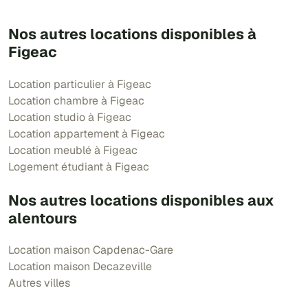
Nos autres locations disponibles à
Figeac
Location particulier à Figeac
Location chambre à Figeac
Location studio à Figeac
Location appartement à Figeac
Location meublé à Figeac
Logement étudiant à Figeac
Nos autres locations disponibles aux
alentours
Location maison Capdenac-Gare
Location maison Decazeville
Autres villes