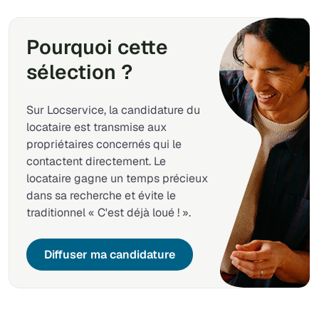
Pourquoi cette
sélection ?
Sur Locservice, la candidature du
locataire est transmise aux
propriétaires concernés qui le
contactent directement. Le
locataire gagne un temps précieux
dans sa recherche et évite le
traditionnel « C'est déjà loué ! ».
Diffuser ma candidature