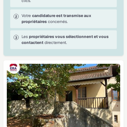
clics.
Votre
candidature est transmise aux
propriétaires
concernés.
Les
propriétaires vous sélectionnent et vous
contactent
directement.