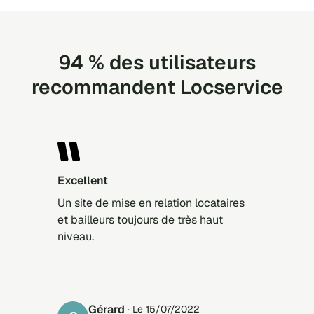
94 % des utilisateurs
recommandent Locservice
Excellent
Un site de mise en relation locataires
et bailleurs toujours de très haut
niveau.
Gérard
· Le 15/07/2022