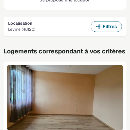
Localisation
Filtres
Leyme (46120)
Logements correspondant à vos critères