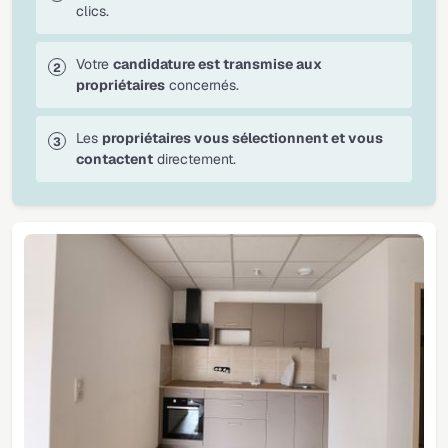
clics.
Votre
candidature est transmise aux
propriétaires
concernés.
Les
propriétaires vous sélectionnent et vous
contactent
directement.