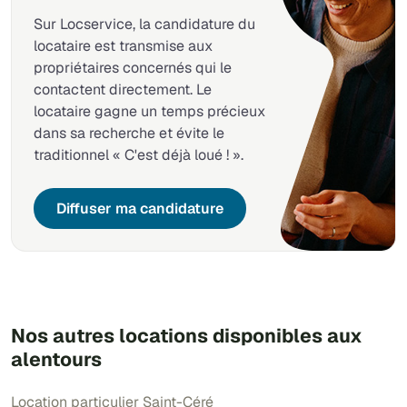
Sur Locservice, la candidature du
locataire est transmise aux
propriétaires concernés qui le
contactent directement. Le
locataire gagne un temps précieux
dans sa recherche et évite le
traditionnel « C'est déjà loué ! ».
Diffuser ma candidature
Nos autres locations disponibles aux
alentours
Location particulier Saint-Céré