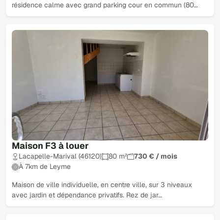
résidence calme avec grand parking cour en commun (80…
Maison F3 à louer
Lacapelle-Marival (46120)
80 m²
730 € / mois
À 7km de Leyme
Maison de ville individuelle, en centre ville, sur 3 niveaux
avec jardin et dépendance privatifs. Rez de jar…