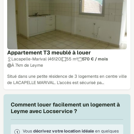
Appartement T3 meublé à louer
Lacapelle-Marival (46120)
55 m²
570 € / mois
À 7km de Leyme
Situé dans une petite résidence de 3 logements en centre ville
de LACAPELLE MARIVAL. L'accès est sécurisé pa…
Comment louer facilement un logement à
Leyme avec Locservice ?
Vous
décrivez votre location idéale
en quelques