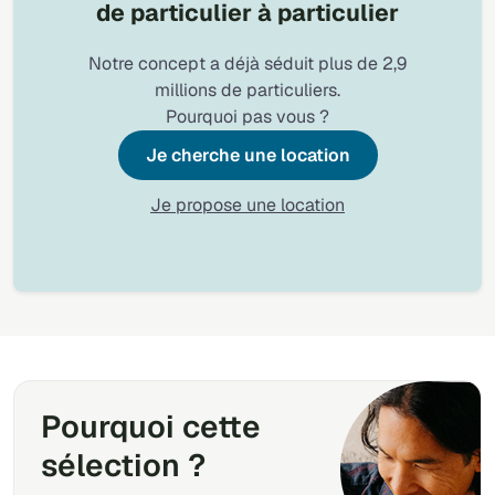
de particulier à particulier
Notre concept a déjà séduit plus de 2,9
millions de particuliers.
Pourquoi pas vous ?
Je cherche une location
Je propose une location
Pourquoi cette
sélection ?