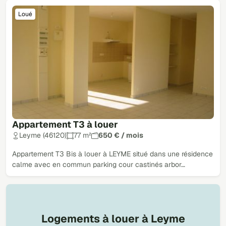
Loué
Appartement T3 à louer
Leyme (46120)
77 m²
650 € / mois
Appartement T3 Bis à louer à LEYME situé dans une résidence
calme avec en commun parking cour castinés arbor…
Logements à louer à Leyme