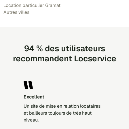
Location particulier Gramat
Autres villes
94 % des utilisateurs
recommandent Locservice
Excellent
Un site de mise en relation locataires
et bailleurs toujours de très haut
niveau.