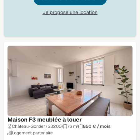
Je propose une location
Maison F3 meublée à louer
Château-Gontier (53200)
76 m²
850 € / mois
Logement partenaire