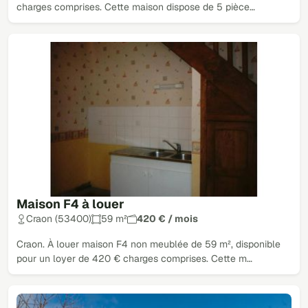
charges comprises. Cette maison dispose de 5 pièce…
Maison F4 à louer
Craon (53400)
59 m²
420 € / mois
Craon. À louer maison F4 non meublée de 59 m², disponible
pour un loyer de 420 € charges comprises. Cette m…