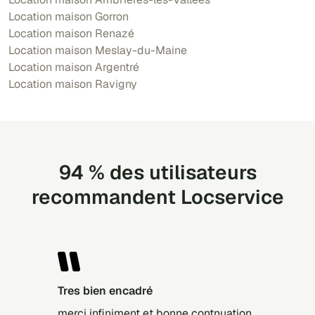
Location maison Gorron
Location maison Renazé
Location maison Meslay-du-Maine
Location maison Argentré
Location maison Ravigny
94 % des utilisateurs
recommandent Locservice
tres bien encadré
merci infiniment et bonne contnuation