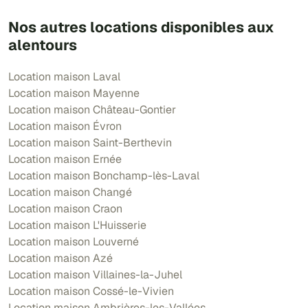
Nos autres locations disponibles aux
alentours
Location maison Laval
Location maison Mayenne
Location maison Château-Gontier
Location maison Évron
Location maison Saint-Berthevin
Location maison Ernée
Location maison Bonchamp-lès-Laval
Location maison Changé
Location maison Craon
Location maison L'Huisserie
Location maison Louverné
Location maison Azé
Location maison Villaines-la-Juhel
Location maison Cossé-le-Vivien
Location maison Ambrières-les-Vallées