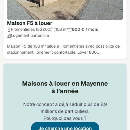
Maison F5 à louer
Fromentières (53200)
108 m²
800 € / mois
Logement partenaire
Maison F5 de 108 m² situé à Fromentières avec possibilité de
stationnement, logement confortable. Loyer 800…
Maisons à louer en Mayenne
à l'année
Notre concept a déjà séduit plus de 2,9
millions de particuliers.
Pourquoi pas vous ?
Je cherche une location