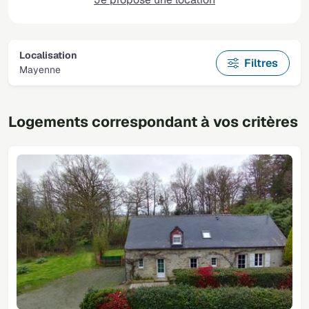
Localisation
Filtres
Mayenne
Logements correspondant à vos critères