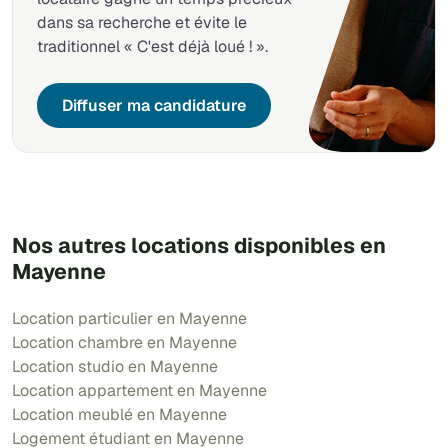
dans sa recherche et évite le
traditionnel « C'est déjà loué ! ».
Diffuser ma candidature
Nos autres locations disponibles en
Mayenne
Location particulier en Mayenne
Location chambre en Mayenne
Location studio en Mayenne
Location appartement en Mayenne
Location meublé en Mayenne
Logement étudiant en Mayenne