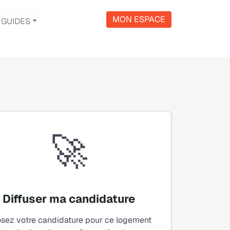
MON ESPACE
GUIDES
🚀
Diffuser ma candidature
sez votre candidature pour ce logement