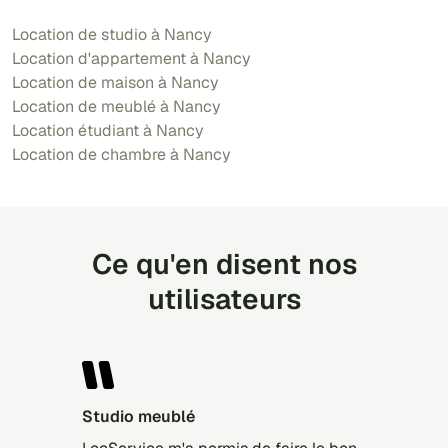
Location de studio à Nancy
Location d'appartement à Nancy
Location de maison à Nancy
Location de meublé à Nancy
Location étudiant à Nancy
Location de chambre à Nancy
Ce qu'en disent nos
utilisateurs
Studio meublé