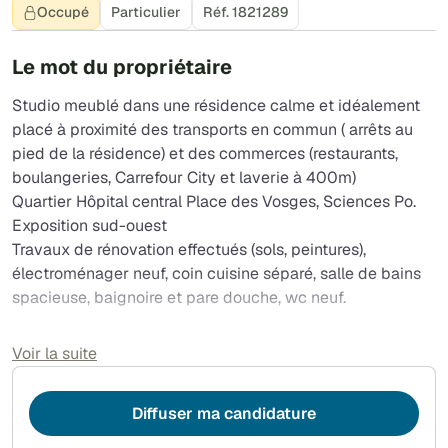
Occupé
Particulier
Réf. 1821289
Le mot du propriétaire
Studio meublé dans une résidence calme et idéalement
placé à proximité des transports en commun ( arrêts au
pied de la résidence) et des commerces (restaurants,
boulangeries, Carrefour City et laverie à 400m)
Quartier Hôpital central Place des Vosges, Sciences Po.
Exposition sud-ouest
Travaux de rénovation effectués (sols, peintures),
électroménager neuf, coin cuisine séparé, salle de bains
spacieuse, baignoire et pare douche, wc neuf.
.
Voir la suite
Diffuser ma candidature