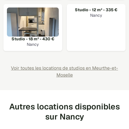
Studio - 12 m² - 335 €
Nancy
Studio - 18 m² - 430 €
Nancy
Voir toutes les locations de studios en Meurthe-et-
Moselle
Autres locations disponibles
sur Nancy