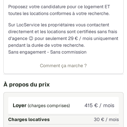
Proposez votre candidature pour ce logement ET
toutes les locations conformes à votre recherche.
Sur LocService les propriétaires vous contactent
directement et les locations sont certifiées sans frais
d'agence 😉 pour seulement 29 € / mois uniquement
pendant la durée de votre recherche.
Sans engagement - Sans commission
Comment ça marche ?
À propos du prix
Loyer
415 € / mois
(charges comprises)
Charges locatives
30 € / mois