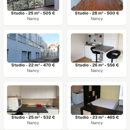
Studio - 25 m² - 505 €
Studio - 28 m² - 500 €
Nancy
Nancy
Studio - 22 m² - 470 €
Studio - 26 m² - 556 €
Nancy
Nancy
Studio - 25 m² - 532 €
Studio - 23 m² - 465 €
Nancy
Nancy