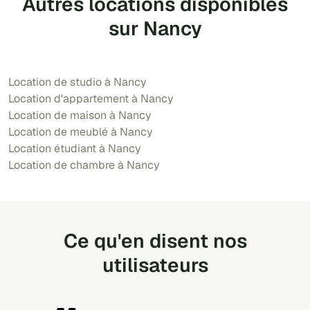
Autres locations disponibles
sur Nancy
Location de studio à Nancy
Location d'appartement à Nancy
Location de maison à Nancy
Location de meublé à Nancy
Location étudiant à Nancy
Location de chambre à Nancy
Ce qu'en disent nos
utilisateurs