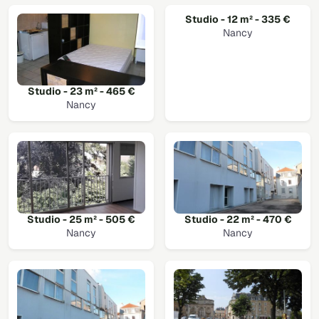
Studio - 12 m² - 335 €
Nancy
Studio - 23 m² - 465 €
Nancy
Studio - 25 m² - 505 €
Studio - 22 m² - 470 €
Nancy
Nancy