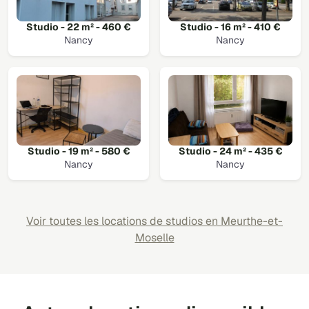
Studio - 22 m² - 460 €
Studio - 16 m² - 410 €
Nancy
Nancy
Studio - 19 m² - 580 €
Studio - 24 m² - 435 €
Nancy
Nancy
Voir toutes les locations de studios en Meurthe-et-
Moselle