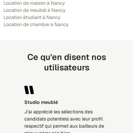
Location de maison à Nancy
Location de meublé à Nancy
Location étudiant à Nancy
Location de chambre à Nancy
Ce qu'en disent nos
utilisateurs
Studio meublé
J'ai apprécié les sélections des
candidats potentiels avec leur profil
respectif qui permet aux bailleurs de