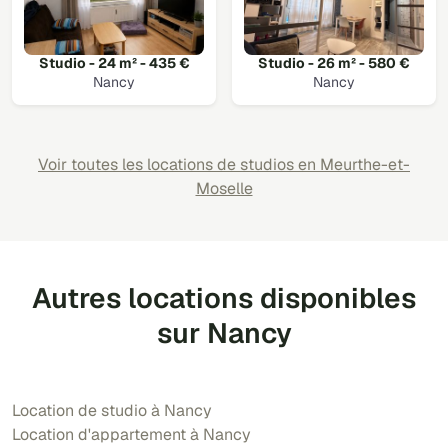
Studio - 24 m² - 435 €
Studio - 26 m² - 580 €
Nancy
Nancy
Voir toutes les locations de studios en Meurthe-et-
Moselle
Autres locations disponibles
sur Nancy
Location de studio à Nancy
Location d'appartement à Nancy