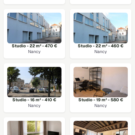
Studio - 22 m² - 470 €
Studio - 22 m² - 460 €
Nancy
Nancy
Studio - 16 m² - 410 €
Studio - 19 m² - 580 €
Nancy
Nancy