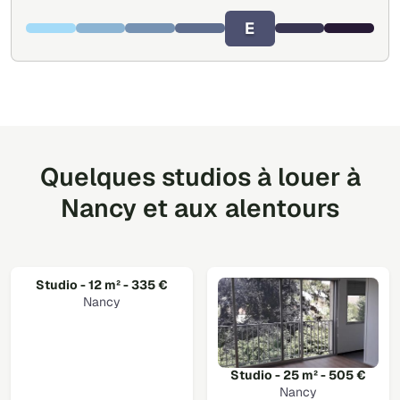
E
Quelques studios à louer à
Nancy et aux alentours
Studio - 12 m² - 335 €
Nancy
Studio - 25 m² - 505 €
Nancy