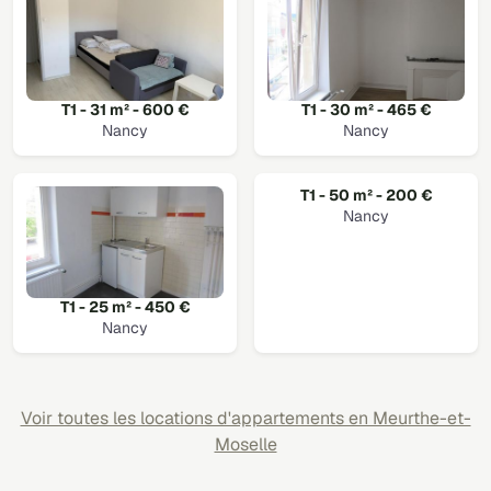
T1 - 31 m² - 600 €
T1 - 30 m² - 465 €
Nancy
Nancy
T1 - 50 m² - 200 €
Nancy
T1 - 25 m² - 450 €
Nancy
Voir toutes les locations d'appartements en Meurthe-et-
Moselle