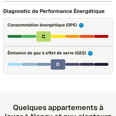
Diagnostic de Performance Énergétique
Consommation énergétique
(DPE)
?
C
Émission de gaz à effet de serre
(GES)
?
D
Quelques appartements à