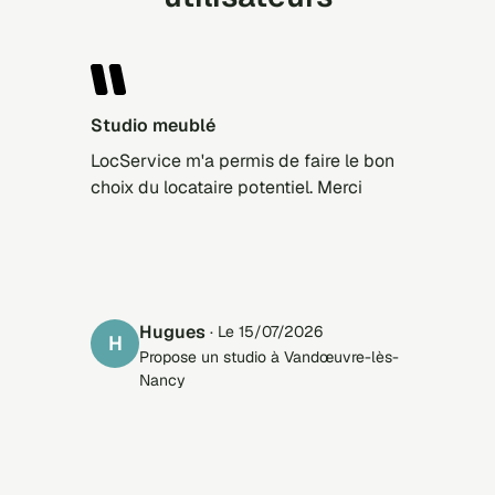
Studio meublé
LocService m'a permis de faire le bon
choix du locataire potentiel. Merci
Hugues
· Le 15/07/2026
H
Propose un studio à Vandœuvre-lès-
Nancy