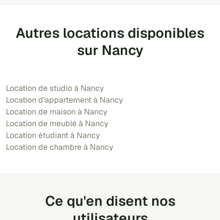
Autres locations disponibles
sur Nancy
Location de studio à Nancy
Location d'appartement à Nancy
Location de maison à Nancy
Location de meublé à Nancy
Location étudiant à Nancy
Location de chambre à Nancy
Ce qu'en disent nos
utilisateurs