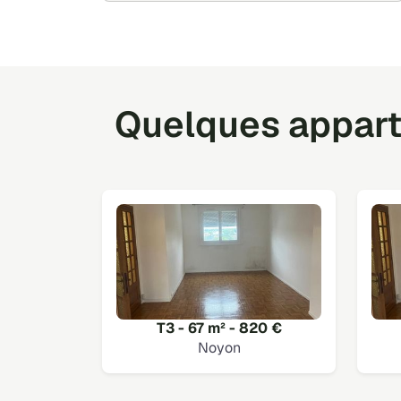
Quelques appart
T3 - 67 m² - 820 €
Noyon