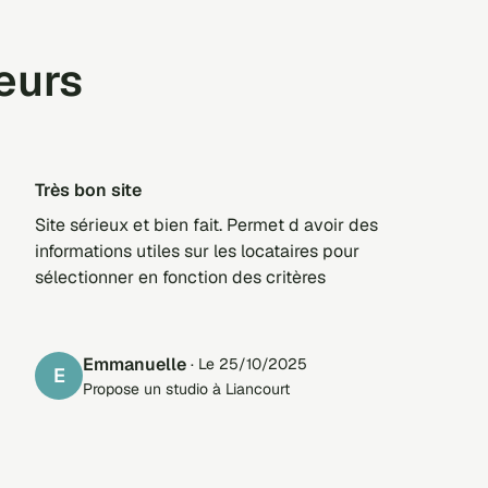
teurs
Très bon site
Site sérieux et bien fait. Permet d avoir des
informations utiles sur les locataires pour
sélectionner en fonction des critères
emmanuelle
· Le 25/10/2025
E
Propose un studio à Liancourt