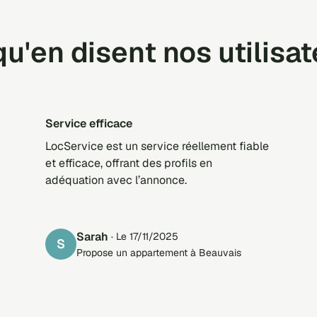
u'en disent nos utilisa
Service efficace
LocService est un service réellement fiable
et efficace, offrant des profils en
adéquation avec l’annonce.
Sarah
· Le 17/11/2025
S
Propose un appartement à Beauvais