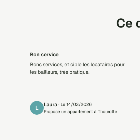
Ce q
Bon service
Bons services, et cible les locataires pour
les bailleurs, très pratique.
Laura
· Le 14/03/2026
L
Propose un appartement à Thourotte