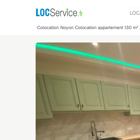
LOC
Colocation
Noyon
Colocation appartement 130 m²