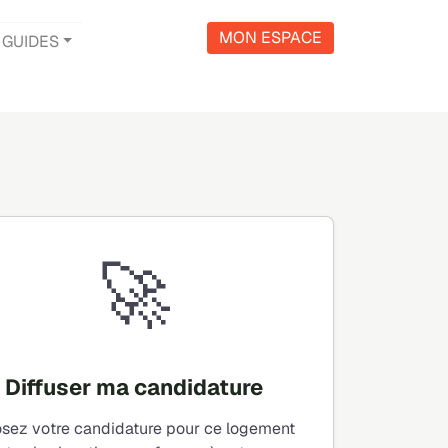
MON ESPACE
GUIDES
🚀
Diffuser ma candidature
sez votre candidature pour ce logement