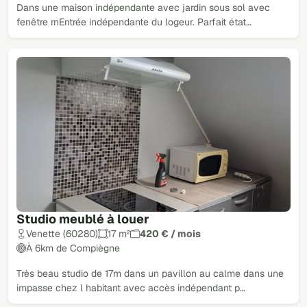
Dans une maison indépendante avec jardin sous sol avec
fenêtre rnEntrée indépendante du logeur. Parfait état…
Studio meublé à louer
Venette (60280)
17 m²
420 € / mois
À 6km de Compiègne
Très beau studio de 17m dans un pavillon au calme dans une
impasse chez l habitant avec accès indépendant p…