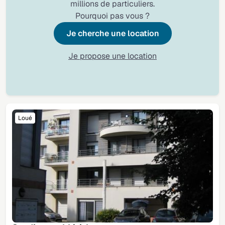
millions de particuliers.
Pourquoi pas vous ?
Je cherche une location
Je propose une location
Loué