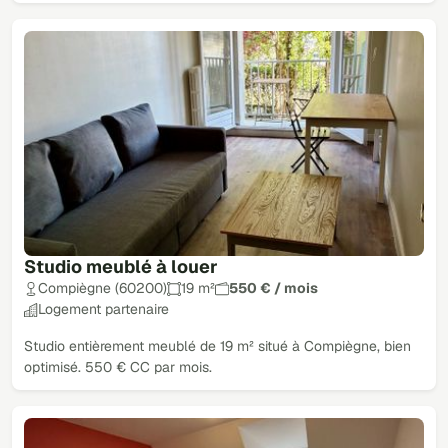
Studio meublé à louer
Compiègne (60200)
19 m²
550 € / mois
Logement partenaire
Studio entièrement meublé de 19 m² situé à Compiègne, bien
optimisé. 550 € CC par mois.