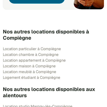
Nos autres locations disponibles à
Compiègne
Location particulier à Compiègne
Location chambre à Compiègne
Location appartement à Compiègne
Location maison à Compiègne
Location meublé à Compiègne
Logement étudiant à Compiègne
Nos autres locations disponibles aux
alentours
Location studio Margny-lès-Compiègne