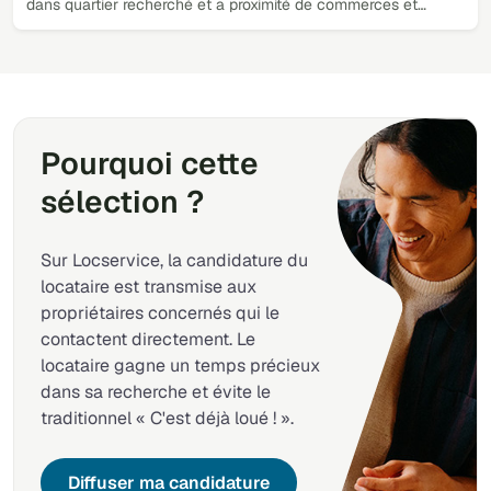
dans quartier recherché et a proximité de commerces et…
Pourquoi cette
sélection ?
Sur Locservice, la candidature du
locataire est transmise aux
propriétaires concernés qui le
contactent directement. Le
locataire gagne un temps précieux
dans sa recherche et évite le
traditionnel « C'est déjà loué ! ».
Diffuser ma candidature