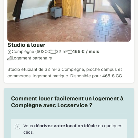
Studio à louer
Compiègne (60200)
32 m²
465 € / mois
Logement partenaire
Studio étudiant de 32 m² à Compiègne, proche campus et
commerces, logement pratique. Disponible pour 465 € CC
Comment louer facilement un logement à
Compiègne avec Locservice ?
Vous
décrivez votre location idéale
en quelques
clics.