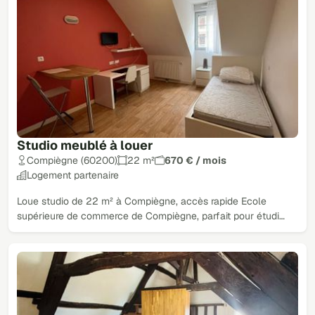
Studio meublé à louer
Compiègne (60200)
22 m²
670 € / mois
Logement partenaire
Loue studio de 22 m² à Compiègne, accès rapide Ecole
supérieure de commerce de Compiègne, parfait pour étudi…