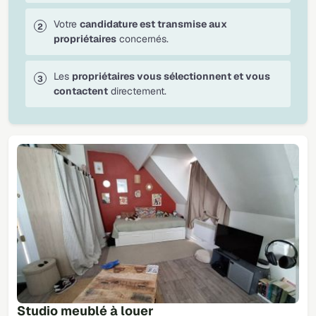
Votre
candidature est transmise aux
propriétaires
concernés.
Les
propriétaires vous sélectionnent et vous
contactent
directement.
Studio meublé à louer