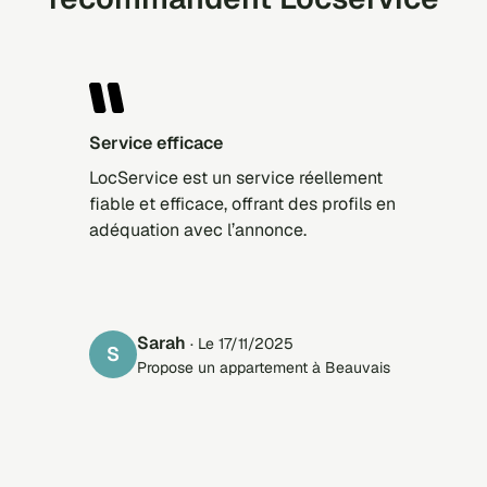
Service efficace
LocService est un service réellement
fiable et efficace, offrant des profils en
adéquation avec l’annonce.
Sarah
· Le 17/11/2025
S
Propose un appartement à Beauvais