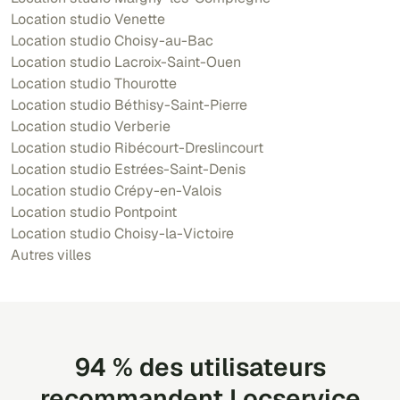
Location studio Venette
Location studio Choisy-au-Bac
Location studio Lacroix-Saint-Ouen
Location studio Thourotte
Location studio Béthisy-Saint-Pierre
Location studio Verberie
Location studio Ribécourt-Dreslincourt
Location studio Estrées-Saint-Denis
Location studio Crépy-en-Valois
Location studio Pontpoint
Location studio Choisy-la-Victoire
Autres villes
94 % des utilisateurs
recommandent Locservice