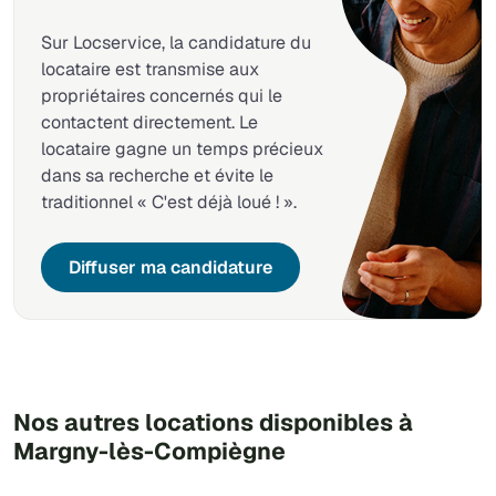
Sur Locservice, la candidature du
locataire est transmise aux
propriétaires concernés qui le
contactent directement. Le
locataire gagne un temps précieux
dans sa recherche et évite le
traditionnel « C'est déjà loué ! ».
Diffuser ma candidature
Nos autres locations disponibles à
Margny-lès-Compiègne