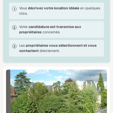
Vous
décrivez votre location idéale
en quelques
clics.
Votre
candidature est transmise aux
propriétaires
concernés.
Les
propriétaires vous sélectionnent et vous
contactent
directement.