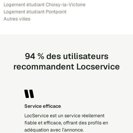
Logement étudiant Choisy-la-Victoire
Logement étudiant Pontpoint
Autres villes
94 % des utilisateurs
recommandent Locservice
Service efficace
LocService est un service réellement
fiable et efficace, offrant des profils en
adéquation avec l’annonce.