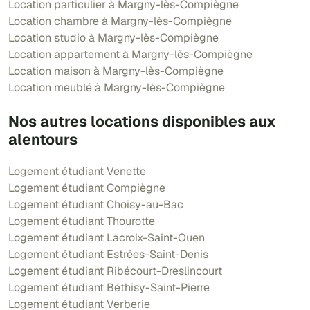
Location particulier à Margny-lès-Compiègne
Location chambre à Margny-lès-Compiègne
Location studio à Margny-lès-Compiègne
Location appartement à Margny-lès-Compiègne
Location maison à Margny-lès-Compiègne
Location meublé à Margny-lès-Compiègne
Nos autres locations disponibles aux
alentours
Logement étudiant Venette
Logement étudiant Compiègne
Logement étudiant Choisy-au-Bac
Logement étudiant Thourotte
Logement étudiant Lacroix-Saint-Ouen
Logement étudiant Estrées-Saint-Denis
Logement étudiant Ribécourt-Dreslincourt
Logement étudiant Béthisy-Saint-Pierre
Logement étudiant Verberie