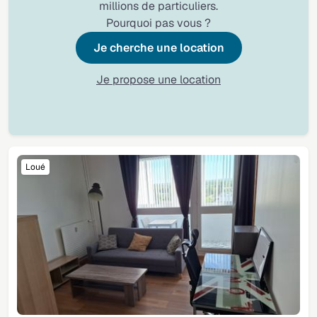
millions de particuliers.
Pourquoi pas vous ?
Je cherche une location
Je propose une location
Loué