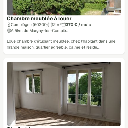
Chambre meublée à louer
Compiègne (60200)
12 m²
370 € / mois
À 5km de Margny-lès-Compiè…
Loue chambre d'étudiant meublée, chez l'habitant dans une
grande maison, quartier agréable, calme et réside…