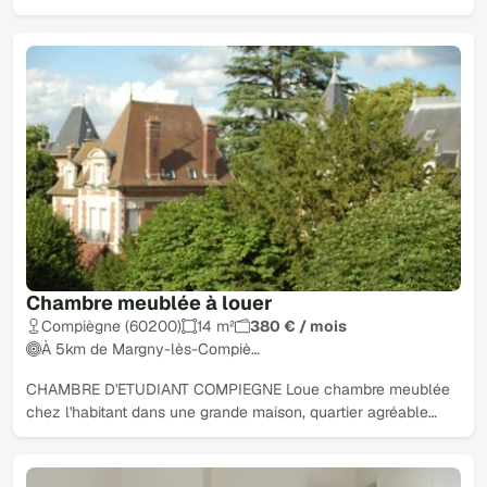
Chambre meublée à louer
Compiègne (60200)
14 m²
380 € / mois
À 5km de Margny-lès-Compiè…
CHAMBRE D'ETUDIANT COMPIEGNE Loue chambre meublée
chez l'habitant dans une grande maison, quartier agréable…