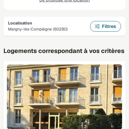
Localisation
Filtres
Margny-lès-Compiègne (60280)
Logements correspondant à vos critères