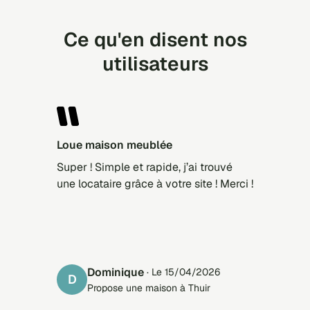
Ce qu'en disent nos
utilisateurs
Loue maison meublée
Super ! Simple et rapide, j’ai trouvé
une locataire grâce à votre site ! Merci !
Dominique
· Le 15/04/2026
D
Propose une maison à Thuir