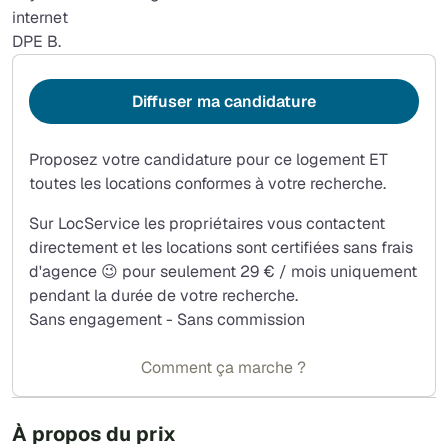
internet
DPE B.
Diffuser ma candidature
Proposez votre candidature pour ce logement ET
toutes les locations conformes à votre recherche.
Sur LocService les propriétaires vous contactent
directement et les locations sont certifiées sans frais
d'agence 😉 pour seulement 29 € / mois uniquement
pendant la durée de votre recherche.
Sans engagement - Sans commission
Comment ça marche ?
À propos du prix