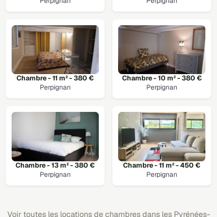
Perpignan
Perpignan
Chambre - 11 m² - 380 €
Chambre - 10 m² - 380 €
Perpignan
Perpignan
Chambre - 13 m² - 380 €
Chambre - 11 m² - 450 €
Perpignan
Perpignan
Voir toutes les locations de chambres dans les Pyrénées-