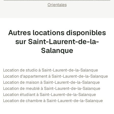
Orientales
Autres locations disponibles
sur Saint-Laurent-de-la-
Salanque
Location de studio à Saint-Laurent-de-la-Salanque
Location d'appartement à Saint-Laurent-de-la-Salanque
Location de maison à Saint-Laurent-de-la-Salanque
Location de meublé à Saint-Laurent-de-la-Salanque
Location étudiant à Saint-Laurent-de-la-Salanque
Location de chambre à Saint-Laurent-de-la-Salanque