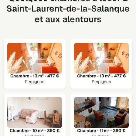
Saint-Laurent-de-la-Salanque
et aux alentours
Chambre - 13 m² - 477 €
Chambre - 13 m² - 477 €
Perpignan
Perpignan
Chambre - 10 m² - 360 €
Chambre - 11 m² - 380 €