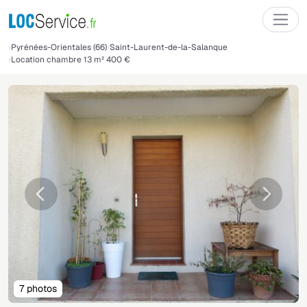
Pyrénées-Orientales (66)
Saint-Laurent-de-la-Salanque
Location chambre 13 m² 400 €
Précédente
Suivant
7 photos