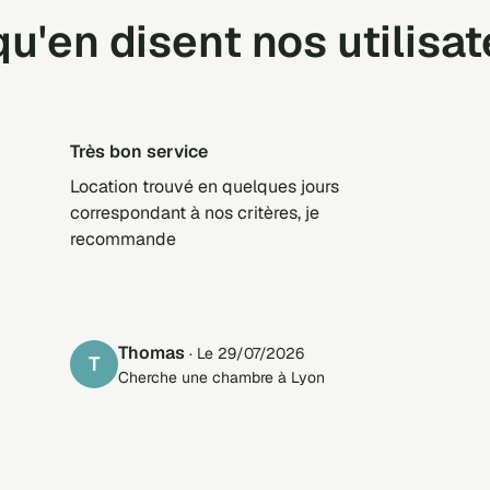
u'en disent nos utilisa
Très bon service
Location trouvé en quelques jours
correspondant à nos critères, je
recommande
Thomas
· Le 29/07/2026
T
Cherche une chambre à Lyon