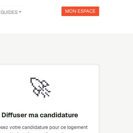
MON ESPACE
GUIDES
🚀
Diffuser ma candidature
sez votre candidature pour ce logement