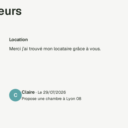
teurs
Location
Merci j’ai trouvé mon locataire grâce à vous.
Claire
· Le 29/07/2026
C
Propose une chambre à Lyon 08