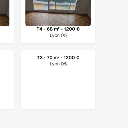
T4 - 68 m² - 1200 €
Lyon 05
T3 - 70 m² - 1200 €
Lyon 05