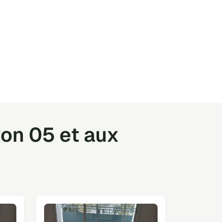
on 05 et aux