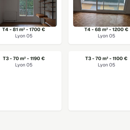
T4 - 81 m² - 1700 €
T4 - 68 m² - 1200 €
Lyon 05
Lyon 05
T3 - 70 m² - 1190 €
T3 - 70 m² - 1100 €
Lyon 05
Lyon 05