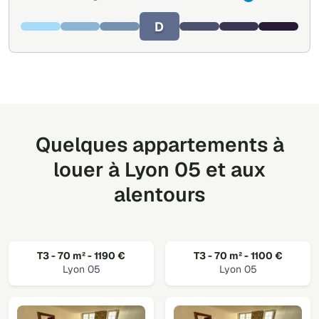
D
Quelques appartements à
louer à Lyon 05 et aux
alentours
T3 - 70 m² - 1190 €
T3 - 70 m² - 1100 €
Lyon 05
Lyon 05