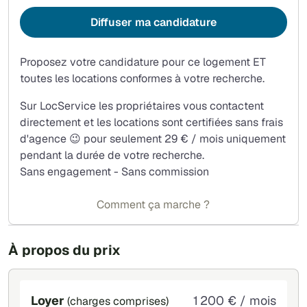
Diffuser ma candidature
Proposez votre candidature pour ce logement ET
toutes les locations conformes à votre recherche.
Sur LocService les propriétaires vous contactent
directement et les locations sont certifiées sans frais
d'agence 😉 pour seulement 29 € / mois uniquement
pendant la durée de votre recherche.
Sans engagement - Sans commission
Comment ça marche ?
À propos du prix
Loyer
1 200 € / mois
(charges comprises)