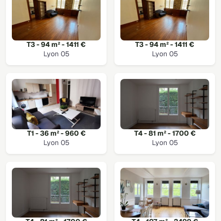
T3 - 94 m² - 1411 €
T3 - 94 m² - 1411 €
Lyon 05
Lyon 05
T1 - 36 m² - 960 €
T4 - 81 m² - 1700 €
Lyon 05
Lyon 05