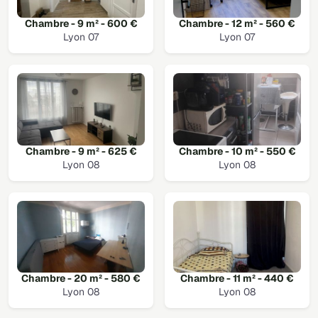
Chambre - 9 m² - 600 €
Chambre - 12 m² - 560 €
Lyon 07
Lyon 07
Chambre - 9 m² - 625 €
Chambre - 10 m² - 550 €
Lyon 08
Lyon 08
Chambre - 20 m² - 580 €
Chambre - 11 m² - 440 €
Lyon 08
Lyon 08