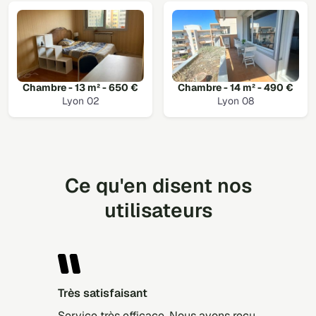
Chambre - 13 m² - 650 €
Chambre - 14 m² - 490 €
Lyon 02
Lyon 08
Ce qu'en disent nos
utilisateurs
Très satisfaisant
Service très efficace. Nous avons reçu