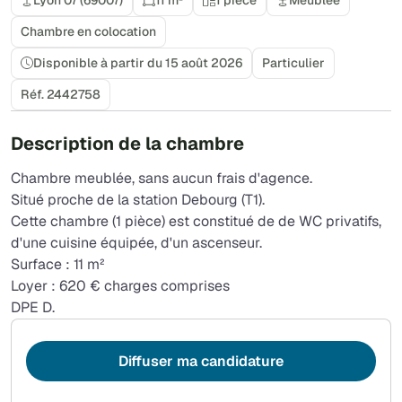
Chambre en colocation
Disponible à partir du 15 août 2026
Particulier
Réf. 2442758
Description de la chambre
Chambre meublée, sans aucun frais d'agence.
Situé proche de la station Debourg (T1).
Cette chambre (1 pièce) est constitué de de WC privatifs,
d'une cuisine équipée, d'un ascenseur.
Surface : 11 m²
Loyer : 620 € charges comprises
DPE D.
Diffuser ma candidature