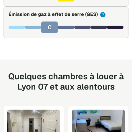
Émission de gaz à effet de serre
(GES)
?
C
Quelques chambres à louer à
Lyon 07 et aux alentours