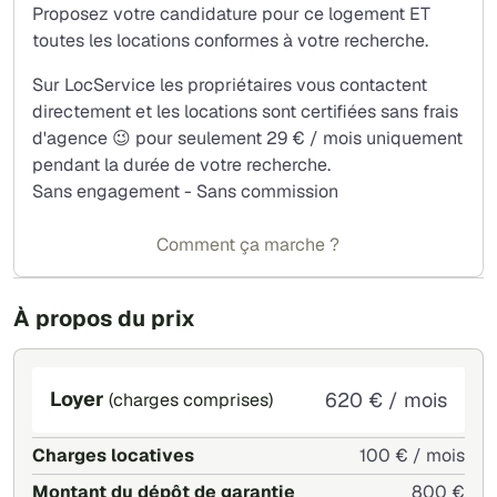
Proposez votre candidature pour ce logement ET
toutes les locations conformes à votre recherche.
Sur LocService les propriétaires vous contactent
directement et les locations sont certifiées sans frais
d'agence 😉 pour seulement 29 € / mois uniquement
pendant la durée de votre recherche.
Sans engagement - Sans commission
Comment ça marche ?
À propos du prix
Loyer
620 € / mois
(charges comprises)
Charges locatives
100 € / mois
Montant du dépôt de garantie
800 €