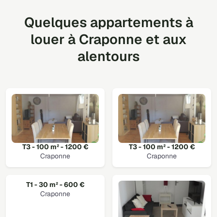
Quelques appartements à
louer à Craponne et aux
alentours
T3 - 100 m² - 1200 €
T3 - 100 m² - 1200 €
Craponne
Craponne
T1 - 30 m² - 600 €
Craponne