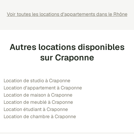
Voir toutes les locations d'appartements dans le Rhône
Autres locations disponibles
sur Craponne
Location de studio à Craponne
Location d'appartement à Craponne
Location de maison à Craponne
Location de meublé à Craponne
Location étudiant à Craponne
Location de chambre à Craponne