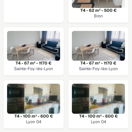
T4 - 62 m² - 500 €
Bron
T4 - 67 m² - 1170 €
T4 - 67 m² - 1170 €
Sainte-Foy-lès-Lyon
Sainte-Foy-lès-Lyon
T4 - 100 m² - 600 €
T4 - 100 m² - 600 €
Lyon 04
Lyon 04