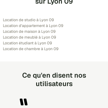
sur Lyon 09
Location de studio à Lyon 09
Location d'appartement à Lyon 09
Location de maison à Lyon 09
Location de meublé à Lyon 09
Location étudiant à Lyon 09
Location de chambre à Lyon 09
Ce qu'en disent nos
utilisateurs