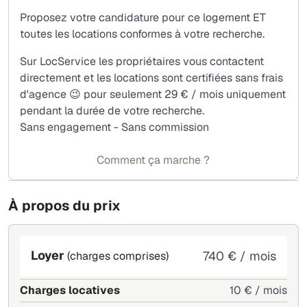
Proposez votre candidature pour ce logement ET
toutes les locations conformes à votre recherche.
Sur LocService les propriétaires vous contactent
directement et les locations sont certifiées sans frais
d'agence 😉 pour seulement 29 € / mois uniquement
pendant la durée de votre recherche.
Sans engagement - Sans commission
Comment ça marche ?
À propos du prix
Loyer
740 € / mois
(charges comprises)
Charges locatives
10 € / mois