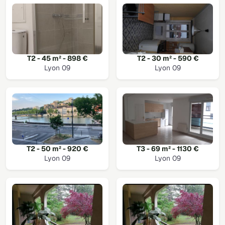
T2 - 45 m² - 898 €
T2 - 30 m² - 590 €
Lyon 09
Lyon 09
T2 - 50 m² - 920 €
T3 - 69 m² - 1130 €
Lyon 09
Lyon 09