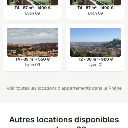
T4 - 87 m² - 1490 €
T4 - 87 m² - 1490 €
Lyon 09
Lyon 09
T4 - 89 m² - 550 €
T2 - 30 m² - 920 €
Lyon 09
Lyon 01
Voir toutes les locations d'appartements dans le Rhône
Autres locations disponibles