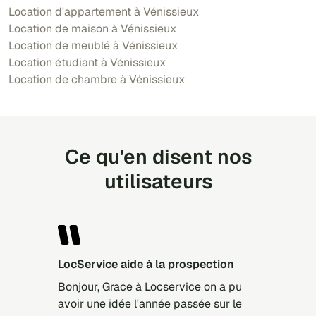
Location d'appartement à Vénissieux
Location de maison à Vénissieux
Location de meublé à Vénissieux
Location étudiant à Vénissieux
Location de chambre à Vénissieux
Ce qu'en disent nos
utilisateurs
LocService aide à la prospection
Bonjour, Grace à Locservice on a pu
avoir une idée l'année passée sur le