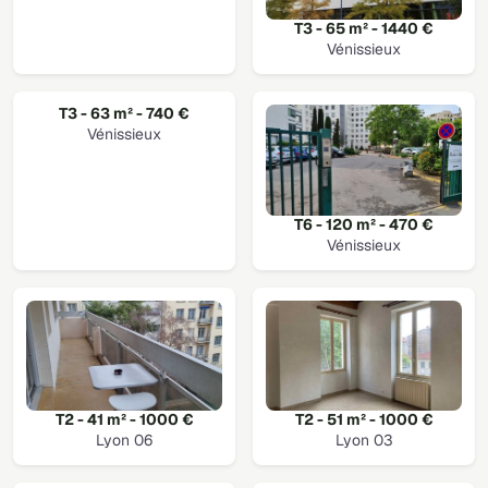
T3 - 65 m² - 1440 €
Vénissieux
T3 - 63 m² - 740 €
Vénissieux
T6 - 120 m² - 470 €
Vénissieux
T2 - 41 m² - 1000 €
T2 - 51 m² - 1000 €
Lyon 06
Lyon 03