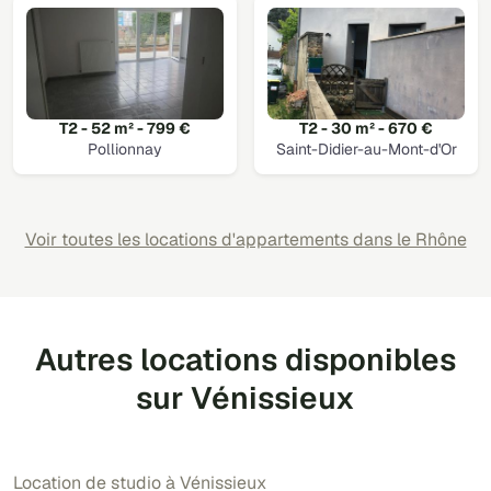
T2 - 52 m² - 799 €
T2 - 30 m² - 670 €
Pollionnay
Saint-Didier-au-Mont-d'Or
Voir toutes les locations d'appartements dans le Rhône
Autres locations disponibles
sur Vénissieux
Location de studio à Vénissieux