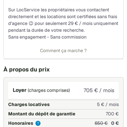
Sur LocService les propriétaires vous contactent
directement et les locations sont certifiées sans frais
d'agence 😉 pour seulement 29 € / mois uniquement
pendant la durée de votre recherche.
Sans engagement - Sans commission
Comment ça marche ?
À propos du prix
Loyer
705 € / mois
(charges comprises)
Charges locatives
5 € / mois
Montant du dépôt de garantie
700 €
Honoraires
650 €
0 €
?