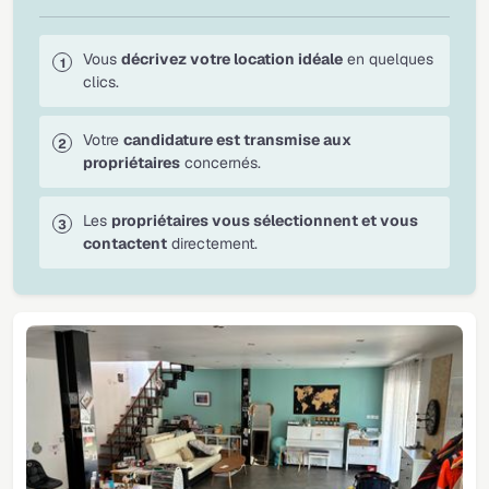
Vous
décrivez votre location idéale
en quelques
clics.
Votre
candidature est transmise aux
propriétaires
concernés.
Les
propriétaires vous sélectionnent et vous
contactent
directement.