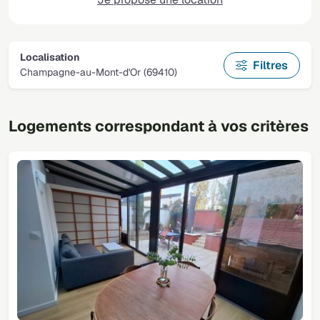
Localisation
Filtres
Champagne-au-Mont-d'Or (69410)
Logements correspondant à vos critères