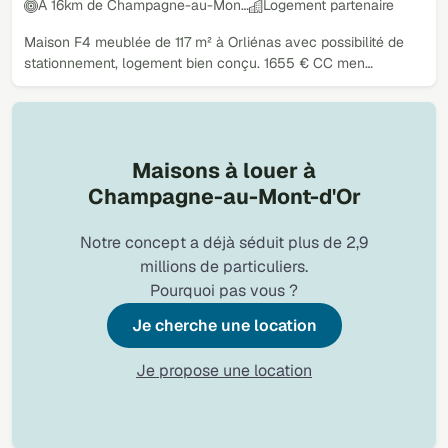
À 16km de Champagne-au-Mon…
Logement partenaire
Maison F4 meublée de 117 m² à Orliénas avec possibilité de
stationnement, logement bien conçu. 1655 € CC men…
Maisons à louer à
Champagne-au-Mont-d'Or
Notre concept a déjà séduit plus de 2,9
millions de particuliers.
Pourquoi pas vous ?
Je cherche une location
Je propose une location