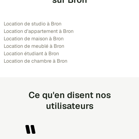
Location de studio à Bron
Location d'appartement à Bron
Location de maison à Bron
Location de meublé à Bron
Location étudiant à Bron
Location de chambre à Bron
Ce qu'en disent nos
utilisateurs