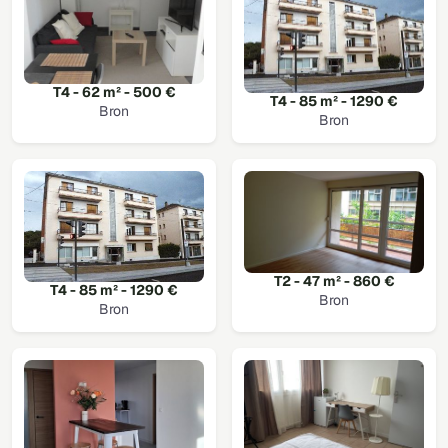
T4 - 62 m² - 500 €
T4 - 85 m² - 1290 €
Bron
Bron
T2 - 47 m² - 860 €
T4 - 85 m² - 1290 €
Bron
Bron