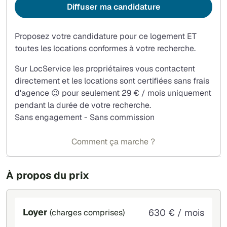
Diffuser ma candidature
Proposez votre candidature pour ce logement ET
toutes les locations conformes à votre recherche.
Sur LocService les propriétaires vous contactent
directement et les locations sont certifiées sans frais
d'agence 😉 pour seulement 29 € / mois uniquement
pendant la durée de votre recherche.
Sans engagement - Sans commission
Comment ça marche ?
À propos du prix
Loyer
630 € / mois
(charges comprises)