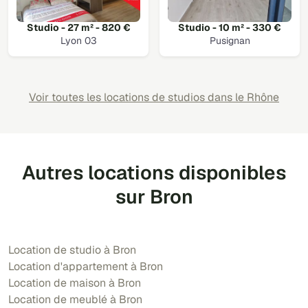
Studio - 27 m² - 820 €
Studio - 10 m² - 330 €
Lyon 03
Pusignan
Voir toutes les locations de studios dans le Rhône
Autres locations disponibles
sur Bron
Location de studio à Bron
Location d'appartement à Bron
Location de maison à Bron
Location de meublé à Bron