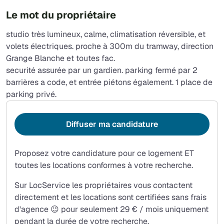
Le mot du propriétaire
studio très lumineux, calme, climatisation réversible, et
volets électriques. proche à 300m du tramway, direction
Grange Blanche et toutes fac.
securité assurée par un gardien. parking fermé par 2
barrières a code, et entrée piétons également. 1 place de
parking privé.
Diffuser ma candidature
Proposez votre candidature pour ce logement ET
toutes les locations conformes à votre recherche.
Sur LocService les propriétaires vous contactent
directement et les locations sont certifiées sans frais
d'agence 😉 pour seulement 29 € / mois uniquement
pendant la durée de votre recherche.