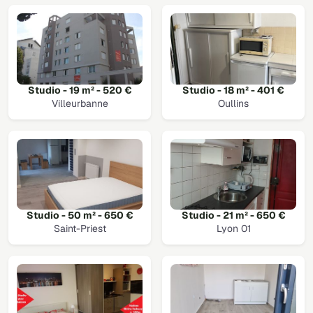
Studio - 19 m² - 520 €
Studio - 18 m² - 401 €
Villeurbanne
Oullins
Studio - 50 m² - 650 €
Studio - 21 m² - 650 €
Saint-Priest
Lyon 01